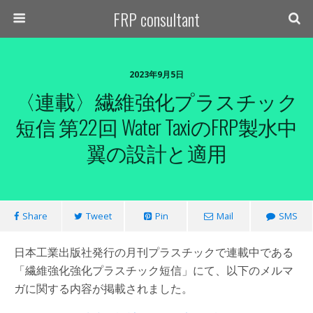
FRP consultant
2023年9月5日
〈連載〉繊維強化プラスチック
短信 第22回 Water TaxiのFRP製水中
翼の設計と適用
Share
Tweet
Pin
Mail
SMS
日本工業出版社発行の月刊プラスチックで連載中である
「繊維強化強化プラスチック短信」にて、以下のメルマ
ガに関する内容が掲載されました。