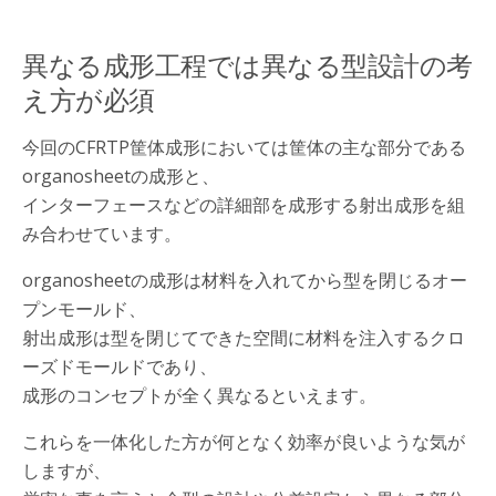
異なる成形工程では異なる型設計の考
え方が必須
今回のCFRTP筐体成形においては筐体の主な部分である
organosheetの成形と、
インターフェースなどの詳細部を成形する射出成形を組
み合わせています。
organosheetの成形は材料を入れてから型を閉じるオー
プンモールド、
射出成形は型を閉じてできた空間に材料を注入するクロ
ーズドモールドであり、
成形のコンセプトが全く異なるといえます。
これらを一体化した方が何となく効率が良いような気が
しますが、