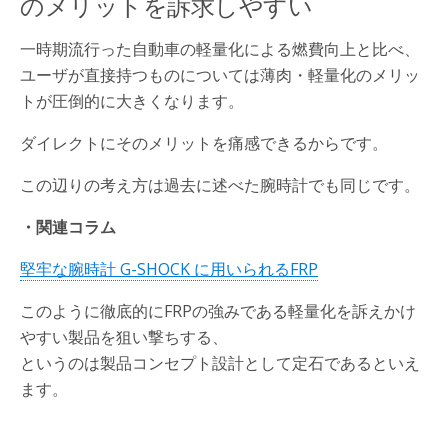
のメリットを訴求しやすい
一時期流行った自動車の軽量化による燃費向上と比べ、
ユーザが直接持つものについては薄肉・軽量化のメリッ
トが圧倒的に大きくなります。
ダイレクトにそのメリットを痛感できるからです。
この辺りの考え方は過去に述べた腕時計でも同じです。
・関連コラム
堅牢な腕時計 G-SHOCK に用いられるFRP
このように徹底的にFRPの強みである軽量化を訴えかけ
やすい製品を狙い撃ちする、
というのは製品コンセプト設計として定石であるといえ
ます。