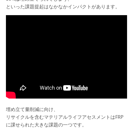
といった課題提起はなかなかインパクトがあります。
埋め立て量削減に向け、
リサイクルを含むマテリアルライフアセスメントはFRP
に課せられた大きな課題の一つです。