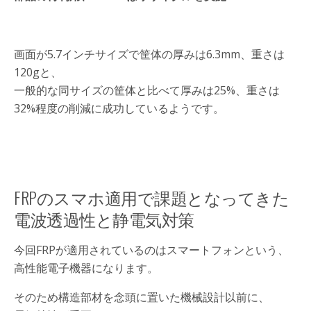
画面が5.7インチサイズで筐体の厚みは6.3mm、重さは
120gと、
一般的な同サイズの筐体と比べて厚みは25%、重さは
32%程度の削減に成功しているようです。
FRPのスマホ適用で課題となってきた
電波透過性と静電気対策
今回FRPが適用されているのはスマートフォンという、
高性能電子機器になります。
そのため構造部材を念頭に置いた機械設計以前に、