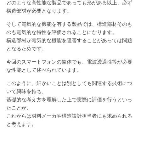
どのような高性能な製品であっても形がある以上、必ず
構造部材が必要となります。
そして電気的な機能を有する製品では、構造部材そのも
のも電気的な特性を評価されることになります。
構造部材が電気的な機能を阻害することがあっては問題
となるためです。
今回のスマートフォンの筐体でも、電波透過性等が必要
な性能として述べられています。
このように、細かいことは別としても関連する技術につ
いて興味を持ち、
基礎的な考え方を理解した上で実際に評価を行うといっ
たことが、
これからは材料メーカや構造設計担当者にも求められる
と考えます。