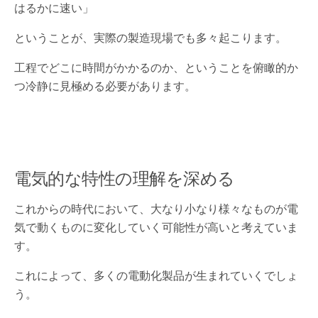
はるかに速い」
ということが、実際の製造現場でも多々起こります。
工程でどこに時間がかかるのか、ということを俯瞰的か
つ冷静に見極める必要があります。
電気的な特性の理解を深める
これからの時代において、大なり小なり様々なものが電
気で動くものに変化していく可能性が高いと考えていま
す。
これによって、多くの電動化製品が生まれていくでしょ
う。