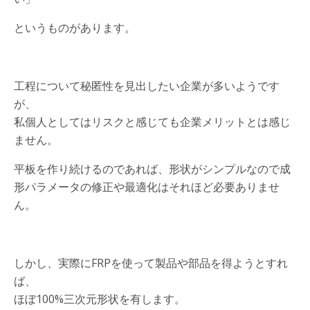
というものがあります。
工程について秘匿性を見出したい企業が多いようです
が、
私個人としてはリスクと感じても企業メリットとは感じ
ません。
平板を作り続けるのであれば、形状がシンプルなので成
形パラメータの修正や最適化はそれほど必要ありませ
ん。
しかし、実際にFRPを使って製品や部品を得ようとすれ
ば、
ほぼ100%三次元形状を有します。