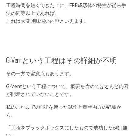
工程時間を短くできた上に、FRP成形体の特性が従来手
法の同等以上であれば、
これは大変興味深い内容といえます。
G-Ventという工程はその詳細が不明
その一方で留意点もあります。
G-Ventという工程について、概要を含めてほとんど内容
が開示されていないことです。
私のこれまでのFRPを使った試作と量産両方の経験か
ら、
「工程をブラックボックスにしたもので成功した例は無
い」