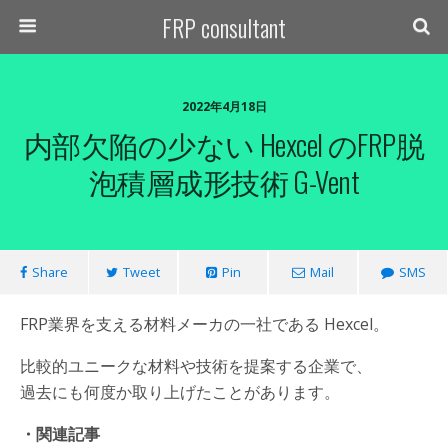
FRP consultant
2022年4月18日
内部欠陥の少ない Hexcel のFRP脱
泡積層成形技術 G-Vent
Share
Tweet
Pin
Mail
SMS
FRP業界を支える材料メーカの一社である Hexcel。
比較的ユニークな材料や技術を提案する企業で、
過去にも何度か取り上げたことがあります。
・関連記事