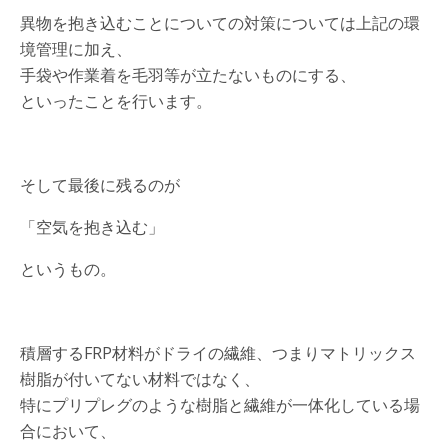
異物を抱き込むことについての対策については上記の環
境管理に加え、
手袋や作業着を毛羽等が立たないものにする、
といったことを行います。
そして最後に残るのが
「空気を抱き込む」
というもの。
積層するFRP材料がドライの繊維、つまりマトリックス
樹脂が付いてない材料ではなく、
特にプリプレグのような樹脂と繊維が一体化している場
合において、