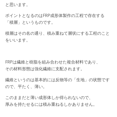
と思います。
ポイントとなるのはFRP成形体製作の工程で存在する
「積層」というものです。
積層はその名の通り、積み重ねて層状にする工程のこと
をいいます。
FRPは繊維と樹脂を組み合わせた複合材料であり、
その材料形態は強化繊維に支配されます。
繊維というのは基本的には反物等の「生地」の状態です
ので、平たく、薄い。
このままだと薄い成形体しか得られないので、
厚みを持たせるには積み重ねるしかありません。