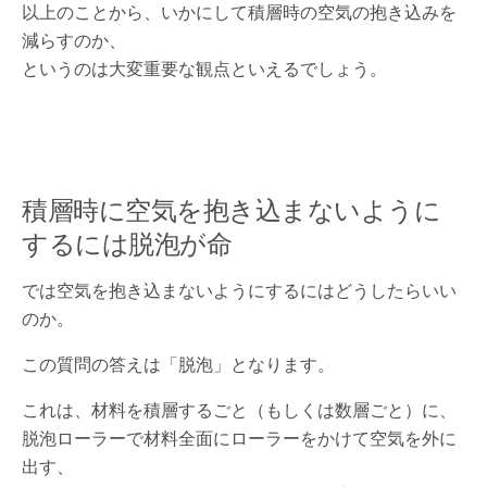
以上のことから、いかにして積層時の空気の抱き込みを
減らすのか、
というのは大変重要な観点といえるでしょう。
積層時に空気を抱き込まないように
するには脱泡が命
では空気を抱き込まないようにするにはどうしたらいい
のか。
この質問の答えは「脱泡」となります。
これは、材料を積層するごと（もしくは数層ごと）に、
脱泡ローラーで材料全面にローラーをかけて空気を外に
出す、