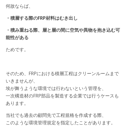
何故ならば、
・積層する際のFRP材料はむき出し
・積み重ねる際、層と層の間に空気や異物を抱き込む可
能性がある
ためです。
そのため、FRPにおける積層工程はクリーンルームまで
いきませんが、
埃が舞うような環境では行わないという管理を、
一次構造材のFRP部品を製造する企業では行うケースも
あります。
当社でも過去の顧問先で工程規格を作成する際、
このような環境管理規定を指定したことがあります。