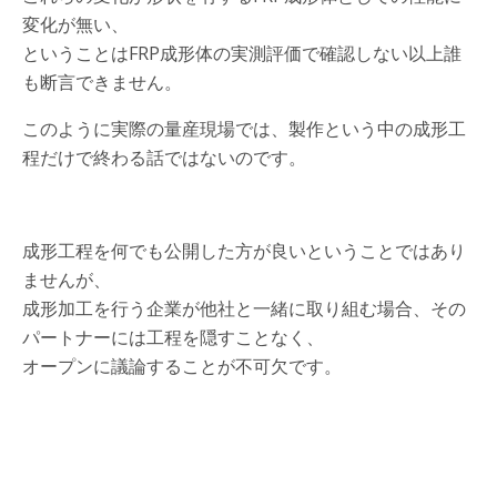
変化が無い、
ということはFRP成形体の実測評価で確認しない以上誰
も断言できません。
このように実際の量産現場では、製作という中の成形工
程だけで終わる話ではないのです。
成形工程を何でも公開した方が良いということではあり
ませんが、
成形加工を行う企業が他社と一緒に取り組む場合、その
パートナーには工程を隠すことなく、
オープンに議論することが不可欠です。