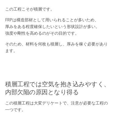
この工程こそが積層です。
FRPは構造部材として用いられることが多いため、
厚みをある程度確保したいという形状設計が多い。
強度や剛性を高めるのがその目的です。
そのため、材料を何枚も積層し、厚みを稼ぐ必要があり
ます。
積層工程では空気を抱き込みやすく、
内部欠陥の原因となり得る
この積層工程は大変デリケートで、注意が必要な工程の
一つです。