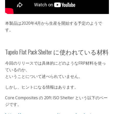
本製品は2020年4月から生産を開始する予定のようで
す。
Tupelo Flat Pack Shelter に使われている材料
今回のリリースでは具体的にどのようなFRP材料を使っ
ているのか、
ということについて述べられていません。
しかし、ヒントになる情報はあります。
Core Composites の 20ft ISO Shelter という以下のペー
ジです。