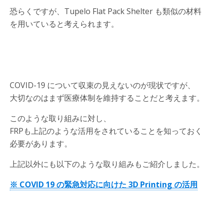
恐らくですが、Tupelo Flat Pack Shelter も類似の材料
を用いていると考えられます。
COVID-19 について収束の見えないのが現状ですが、
大切なのはまず医療体制を維持することだと考えます。
このような取り組みに対し、
FRPも上記のような活用をされていることを知っておく
必要があります。
上記以外にも以下のような取り組みもご紹介しました。
※ COVID 19 の緊急対応に向けた 3D Printing の活用