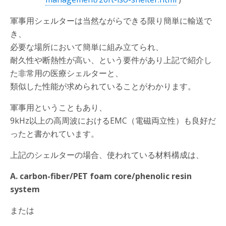
軍事用シェルターは当然ながらできる限り簡単に輸送で
き、
必要な場所において簡単に組み立てられ、
耐久性や断熱性が高い、という要件があり上記で紹介し
た非常用の医療シェルターと、
類似した性能が求められていることがわかります。
軍事用ということもあり、
9kHz以上の高周波におけるEMC（電磁両立性）も良好だ
ったと書かれています。
上記のシェルターの場合、使われている材料構成は、
A. carbon-fiber/PET foam core/phenolic resin
system
または