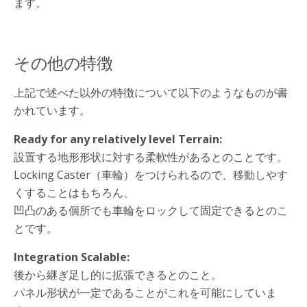
ます。
その他の特徴
上記で述べた以外の特徴について以下のようなものが書
かれています。
Ready for any relatively level Terrain:
設置する地形形状に対する柔軟性があるとのことです。
Locking Caster（車輪）をつけられるので、移動しやす
くすることはもちろん、
凹凸のある個所でも車輪をロックして固定できるとのこ
とです。
Integration Scalable:
後から継ぎ足し的に拡張できるとのこと。
パネル形状が一定であることがこれを可能にしていま