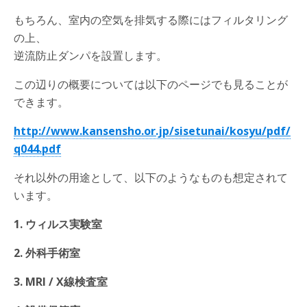
もちろん、室内の空気を排気する際にはフィルタリング
の上、
逆流防止ダンパを設置します。
この辺りの概要については以下のページでも見ることが
できます。
http://www.kansensho.or.jp/sisetunai/kosyu/pdf/
q044.pdf
それ以外の用途として、以下のようなものも想定されて
います。
1. ウィルス実験室
2. 外科手術室
3. MRI / X線検査室