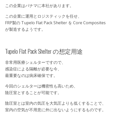
この企業はパナマに本社があります。
この企業に運用とロジスティックを任せ、
FRP製の Tupelo Flat Pack Shelter を Core Composites
が製造するようです。
Tupelo Flat Pack Shelter の想定用途
非常用医療シェルターですので、
感染症による隔離が必要な今、
最重要なのは病床確保です。
今回のシェルターは機密性も高いため、
陰圧室とすることが可能です。
陰圧室とは室内の気圧を大気圧よりも低くすることで、
室内の空気が不用意に外に出ないようにするものです。