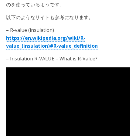
のを使っているようです。
以下のようなサイトも参考になります。
– R-value (insulation)
https://en.wikipedia.org/wiki/R-
value_(insulation)#R-value_definition
– Insulation R-VALUE – What is R-Value?