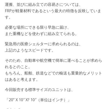
運搬、並びに組み立ての容易さについては、
FRPが軽量材料であるという最大の特徴を反映していま
す。
必要な場所にできる限り早急に届け、
また重機などを使わずに組み立てられる。
緊急用の医療シェルターに求められるのは、
上記のようなスピードです。
そのため、自動車や航空機で簡単に運べることが求めら
れるとのこと。
もちろん、船舶、鉄道などでの輸送も重量的なメリット
はあると考えます。
今回販売する標準サイズのユニットは、
「20” X 10″ X? 10″（単位はインチ）」