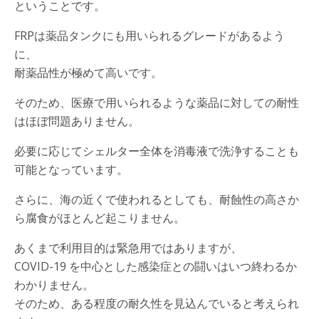
ということです。
FRPは薬品タンクにも用いられるグレードがあるよう
に、
耐薬品性が極めて高いです。
そのため、医療で用いられるような薬品に対しての耐性
はほぼ問題ありません。
必要に応じてシェルター全体を消毒液で洗浄することも
可能となっています。
さらに、海の近くで使われるとしても、耐蝕性の高さか
ら腐食がほとんど起こりません。
あくまで利用目的は緊急用ではありますが、
COVID-19 を中心とした感染症との闘いはいつ終わるか
わかりません。
そのため、ある程度の耐久性を見込んでいると考えられ