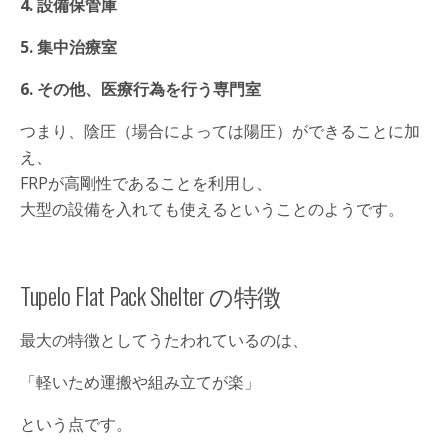
4. 設備保管庫
5. 集中治療室
6. その他、医療行為を行う専門室
つまり、陰圧（場合によっては陽圧）ができることに加
え、
FRPが高剛性であることを利用し、
大型の設備を入れても使えるということのようです。
Tupelo Flat Pack Shelter の特徴
最大の特徴としてうたわれているのは、
「軽いため運搬や組み立てが楽」
という点です。