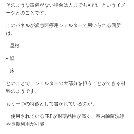
そのような設備がない場合は人力でも可能、というイメ
ージとのことです。
このパネルが緊急医療用シェルターで用いられる個所
は、
– 屋根
– 壁
– 床
とのことで、シェルターの大部分を担うことができる材
料のようです。
もう一つの特徴として書かれているのが、
「使用されているFRPが耐薬品性が高く、室内除菌洗浄
や長期利用が可能」