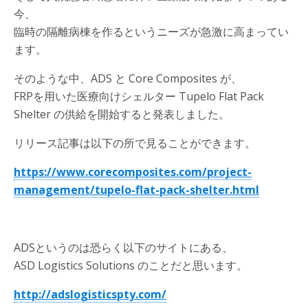
今、
臨時の隔離病棟を作るというニーズが急激に高まってい
ます。
そのような中、ADS と Core Composites が、
FRPを用いた医療向けシェルター Tupelo Flat Pack
Shelter の供給を開始すると発表しました。
リリース記事は以下の所で見ることができます。
https://www.corecomposites.com/project-
management/tupelo-flat-pack-shelter.html
ADSというのは恐らく以下のサイトにある、
ASD Logistics Solutions のことだと思います。
http://adslogisticspty.com/