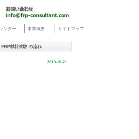
レンダー
事業概要
サイトマップ
 FRP材料試験 の流れ
2019-10-21