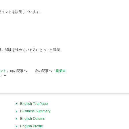
ポイントを説明しています。
既に試験を進めている方にとっての確認
イント
」前の記事へ 次の記事へ「
農業向
」→
English Top Page
Business Summary
English Column
English Profile