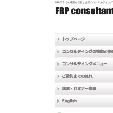
FRP業界での活躍を目指す企業のコンサルティン