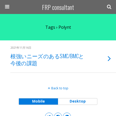
FRP consultant
Tags › Polynt
2021年11月16日
根強いニーズのあるSMC/BMCと
今後の課題
Back to top
Mobile
Desktop