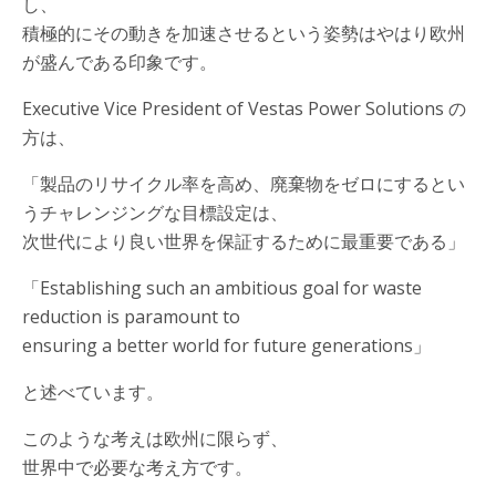
し、
積極的にその動きを加速させるという姿勢はやはり欧州
が盛んである印象です。
Executive Vice President of Vestas Power Solutions の
方は、
「製品のリサイクル率を高め、廃棄物をゼロにするとい
うチャレンジングな目標設定は、
次世代により良い世界を保証するために最重要である」
「Establishing such an ambitious goal for waste
reduction is paramount to
ensuring a better world for future generations」
と述べています。
このような考えは欧州に限らず、
世界中で必要な考え方です。