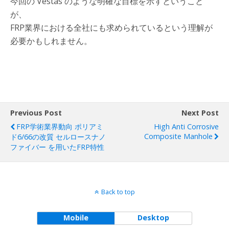
今回の Vestas のような明確な目標を示すということ
が、
FRP業界における全社にも求められているという理解が
必要かもしれません。
Previous Post
Next Post
FRP学術業界動向 ポリアミ
High Anti Corrosive
Composite Manhole
ド6/66の改質 セルロースナノ
ファイバー を用いたFRP特性
Back to top
Mobile
Desktop