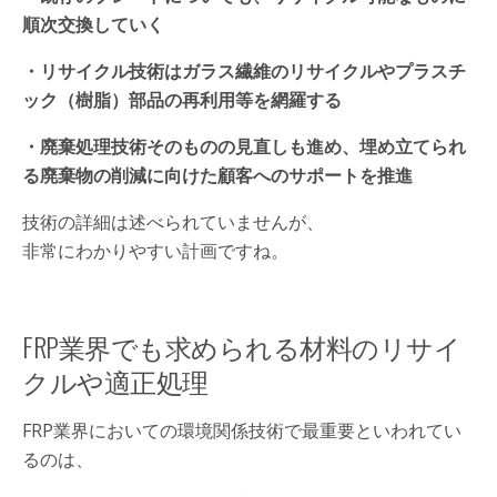
順次交換していく
・リサイクル技術はガラス繊維のリサイクルやプラスチ
ック（樹脂）部品の再利用等を網羅する
・廃棄処理技術そのものの見直しも進め、埋め立てられ
る廃棄物の削減に向けた顧客へのサポートを推進
技術の詳細は述べられていませんが、
非常にわかりやすい計画ですね。
FRP業界でも求められる材料のリサイ
クルや適正処理
FRP業界においての環境関係技術で最重要といわれてい
るのは、