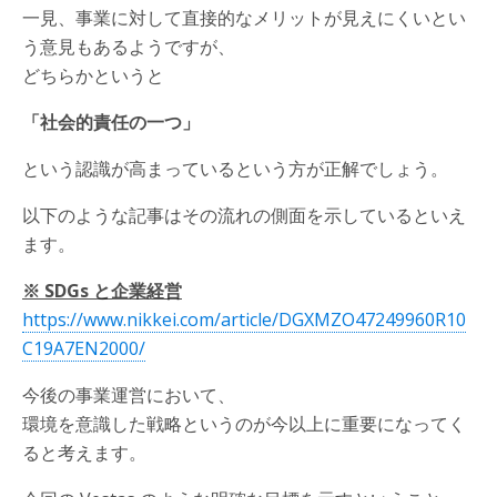
一見、事業に対して直接的なメリットが見えにくいとい
う意見もあるようですが、
どちらかというと
「社会的責任の一つ」
という認識が高まっているという方が正解でしょう。
以下のような記事はその流れの側面を示しているといえ
ます。
※ SDGs と企業経営
https://www.nikkei.com/article/DGXMZO47249960R10
C19A7EN2000/
今後の事業運営において、
環境を意識した戦略というのが今以上に重要になってく
ると考えます。