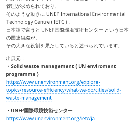
管理が求められており、
そのような動きに UNEP International Environmental
Technology Centre ( IETC ) 、
日本語で言うと UNEP国際環境技術センター という日本
の国連組織が、
その大きな役割を果たしていると述べられています。
出展元：
・Solid waste management ( UN enviroment
programme )
https://www.unenvironment.org/explore-
topics/resource-efficiency/what-we-do/cities/solid-
waste-management
・UNEP国際環境技術センター
https://www.unenvironment.org/ietc/ja