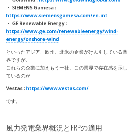
・ SIEMENS Gamesa :
https://www.siemensgamesa.com/en-int
・ GE Renewable Energy :
https://www.ge.com/renewableenergy/wind-
energy/onshore-wind
といったアジア、欧州、北米の企業がけん引している業
界ですが、
これらの企業に加えもう一社、この業界で存在感を示し
ているのが
Vestas :
https://www.vestas.com/
です。
風力発電業界概況とFRPの適用