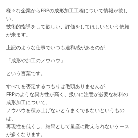
様々な企業からFRPの成形加工工程について情報が欲し
い、
技術的指導をして欲しい、評価をしてほしいという依頼
が来ます。
上記のような仕事でいつも違和感があるのが、
「成形や加工のノウハウ」
という言葉です。
すべてを否定するつもりは毛頭ありませんが、
FRPのような異方性が高く、扱いに注意が必要な材料の
成形加工について、
ノウハウを積み上げないとうまくできないというもの
は、
再現性を低くし、結果として量産に耐えられないケース
が多くなります。