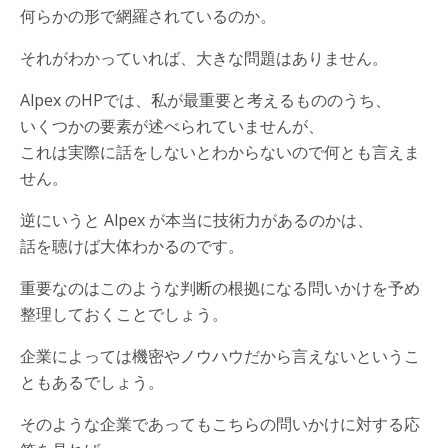
何らかの形で網羅されているのか。
それがわかっていれば、大きな問題はありません。
Alpex のHPでは、私が最重要と考えるもののうち、
いくつかの要素が述べられていませんが、
これは実際に話をしないとわからないので何とも言えま
せん。
逆にいうと Alpex が本当に技術力があるのかは、
話を聴けば大体わかるのです。
重要なのはこのような判断の根拠になる問いかけを予め
整理しておくことでしょう。
企業によっては機密やノウハウだから言えないというこ
ともあるでしょう。
そのような企業であってもこちらの問いかけに対する応