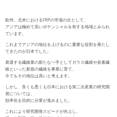
欧州、北米におけるFRPの市場の次として、
アジアは極めて高いポテンシャルを有する地域とみられ
ています。
これまでアジアの地位を上げるのに重要な役割を果たし
てきたのが日本でした。
衰退する繊維業の新たな一手としてガラス繊維や炭素繊
維といった新規の繊維を事業に育て、
今でもその地位は高いと考えます。
しかし、良くも悪くも日本における第二次産業の研究開
発については、
効率化を目的に分業が進みました。
これにより研究開発スピードが向上し、