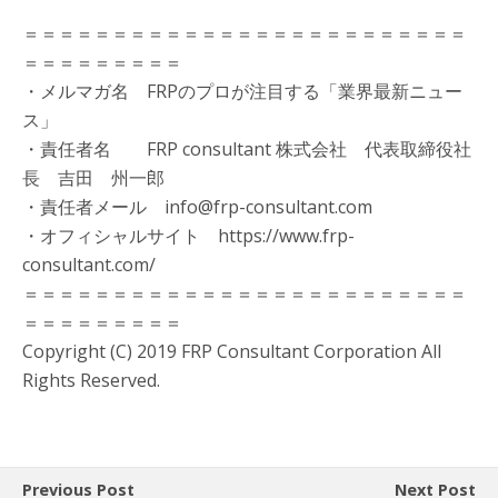
＝＝＝＝＝＝＝＝＝＝＝＝＝＝＝＝＝＝＝＝＝＝＝＝＝
＝＝＝＝＝＝＝＝＝
・メルマガ名 FRPのプロが注目する「業界最新ニュー
ス」
・責任者名 FRP consultant 株式会社 代表取締役社
長 吉田 州一郎
・責任者メール info@frp-consultant.com
・オフィシャルサイト https://www.frp-
consultant.com/
＝＝＝＝＝＝＝＝＝＝＝＝＝＝＝＝＝＝＝＝＝＝＝＝＝
＝＝＝＝＝＝＝＝＝
Copyright (C) 2019 FRP Consultant Corporation All
Rights Reserved.
Previous Post
Next Post