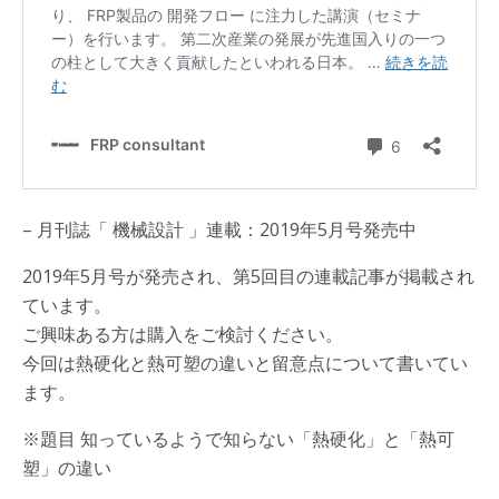
– 月刊誌「 機械設計 」連載：2019年5月号発売中
2019年5月号が発売され、第5回目の連載記事が掲載され
ています。
ご興味ある方は購入をご検討ください。
今回は熱硬化と熱可塑の違いと留意点について書いてい
ます。
※題目 知っているようで知らない「熱硬化」と「熱可
塑」の違い