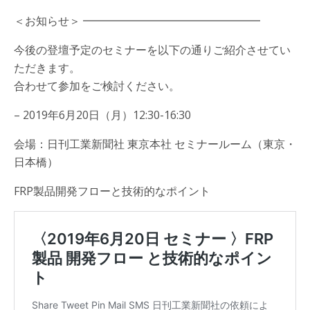
＜お知らせ＞ ━━━━━━━━━━━━━━━━
今後の登壇予定のセミナーを以下の通りご紹介させてい
ただきます。
合わせて参加をご検討ください。
– 2019年6月20日（月）12:30-16:30
会場：日刊工業新聞社 東京本社 セミナールーム（東京・
日本橋）
FRP製品開発フローと技術的なポイント