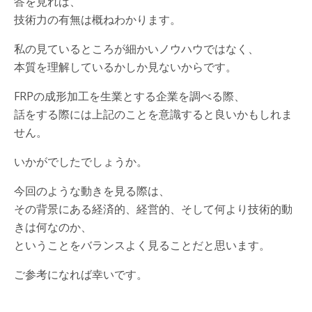
答を見れば、
技術力の有無は概ねわかります。
私の見ているところが細かいノウハウではなく、
本質を理解しているかしか見ないからです。
FRPの成形加工を生業とする企業を調べる際、
話をする際には上記のことを意識すると良いかもしれま
せん。
いかがでしたでしょうか。
今回のような動きを見る際は、
その背景にある経済的、経営的、そして何より技術的動
きは何なのか、
ということをバランスよく見ることだと思います。
ご参考になれば幸いです。