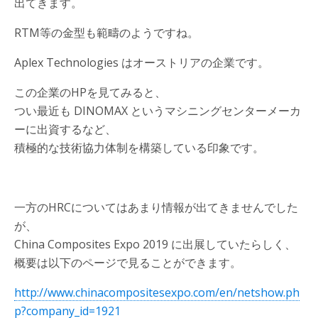
出てきます。
RTM等の金型も範疇のようですね。
Aplex Technologies はオーストリアの企業です。
この企業のHPを見てみると、
つい最近も DINOMAX というマシニングセンターメーカ
ーに出資するなど、
積極的な技術協力体制を構築している印象です。
一方のHRCについてはあまり情報が出てきませんでした
が、
China Composites Expo 2019 に出展していたらしく、
概要は以下のページで見ることができます。
http://www.chinacompositesexpo.com/en/netshow.ph
p?company_id=1921