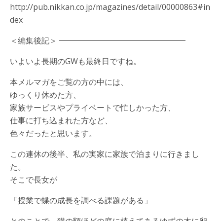
http://pub.nikkan.co.jp/magazines/detail/00000863#in
dex
＜編集後記＞ ━━━━━━━━━━━━━━━━
いよいよ長期のGWも最終日ですね。
本メルマガをご覧の方の中には、
ゆっくり休めた方、
家族サービスやプライベートで忙しかった方、
仕事に打ち込まれた方など、
色々だったと思います。
この連休の後半、私の実家に家族で泊まりに行きまし
た。
そこで長女が
「授業で蝶の成長を調べる課題がある」