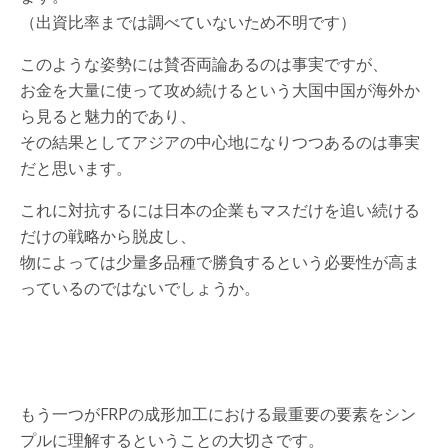
（出資比率までは調べていないため不明です）
このような姿勢には賛否両論あるのは事実ですが、
お金を大量に使って攻め続けるという大国中国が海外か
ら見ると魅力的であり、
その結果としてアジアの中心地になりつつあるのは事実
だと思います。
これに対抗するには日本の企業もマスだけを追い続ける
だけの戦略から脱皮し、
物によっては少量多品種で勝負するという必要性が高ま
っているのではないでしょうか。
もう一つがFRPの成形加工における最重要の要素をシン
プルに理解するということの大切さです。