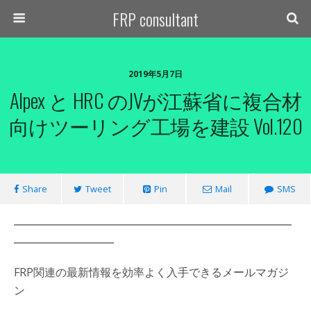
FRP consultant
2019年5月7日
Alpex と HRC のJVが江蘇省に複合材
向けツーリング工場を建設 Vol.120
Share
Tweet
Pin
Mail
SMS
━━━━━━━━━━━━━━━━━━━━━━━━━
━━━━━━━━━
FRP関連の最新情報を効率よく入手できるメールマガジ
ン