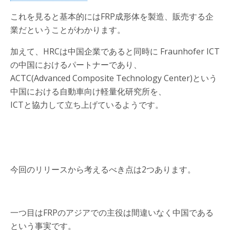
これを見ると基本的にはFRP成形体を製造、販売する企
業だということがわかります。
加えて、HRCは中国企業であると同時に Fraunhofer ICT
の中国におけるパートナーであり、
ACTC(Advanced Composite Technology Center)という
中国における自動車向け軽量化研究所を、
ICTと協力して立ち上げているようです。
今回のリリースから考えるべき点は2つあります。
一つ目はFRPのアジアでの主役は間違いなく中国である
という事実です。