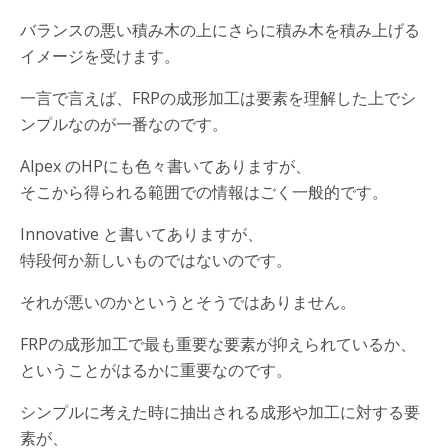
バランスの悪い積み木の上にさらに積み木を積み上げる
イメージを受けます。
一言で言えば、FRPの成形加工は要素を理解した上でシ
ンプルなのが一番なのです。
Alpex のHPにも色々書いてありますが、
そこから得られる範囲での情報はごく一般的です。
Innovative と書いてありますが、
特段何か新しいものではないのです。
それが悪いのかというとそうではありません。
FRPの成形加工で最も重要な要素が抑えられているか、
ということがはるかに重要なのです。
シンプルに考えた時に抽出される成形や加工に対する要
素が、