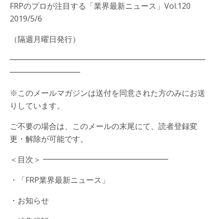
FRPのプロが注目する「業界最新ニュース」Vol.120
2019/5/6
（隔週月曜日発行）
━━━━━━━━━━━━━━━━━━━━━━━━━
━━━━━━━━━
※このメールマガジンは送付を同意された方のみにお送
りしています。
ご不要の場合は、このメールの末尾にて、読者登録変
更・解除が可能です。
＜目次＞ ━━━━━━━━━━━━━━━━
・「FRP業界最新ニュース」
・お知らせ