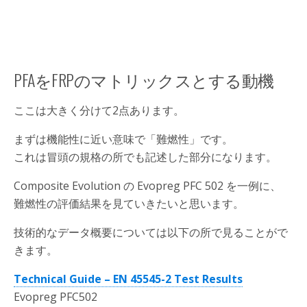
PFAをFRPのマトリックスとする動機
ここは大きく分けて2点あります。
まずは機能性に近い意味で「難燃性」です。
これは冒頭の規格の所でも記述した部分になります。
Composite Evolution の Evopreg PFC 502 を一例に、
難燃性の評価結果を見ていきたいと思います。
技術的なデータ概要については以下の所で見ることがで
きます。
Technical Guide – EN 45545-2 Test Results
Evopreg PFC502