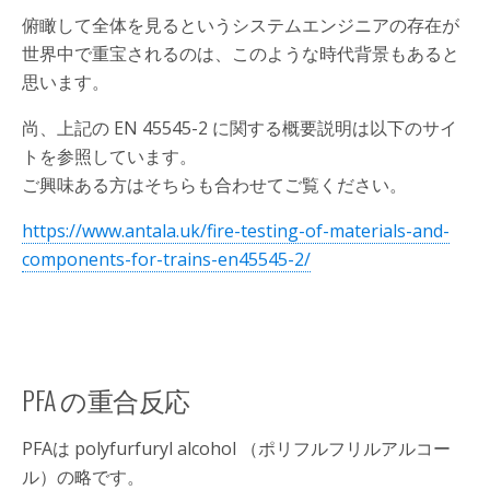
俯瞰して全体を見るというシステムエンジニアの存在が
世界中で重宝されるのは、このような時代背景もあると
思います。
尚、上記の EN 45545-2 に関する概要説明は以下のサイ
トを参照しています。
ご興味ある方はそちらも合わせてご覧ください。
https://www.antala.uk/fire-testing-of-materials-and-
components-for-trains-en45545-2/
PFA の重合反応
PFAは polyfurfuryl alcohol （ポリフルフリルアルコー
ル）の略です。