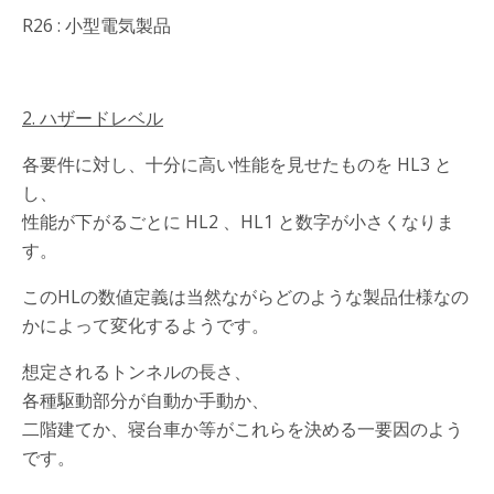
R26 : 小型電気製品
2. ハザードレベル
各要件に対し、十分に高い性能を見せたものを HL3 と
し、
性能が下がるごとに HL2 、HL1 と数字が小さくなりま
す。
このHLの数値定義は当然ながらどのような製品仕様なの
かによって変化するようです。
想定されるトンネルの長さ、
各種駆動部分が自動か手動か、
二階建てか、寝台車か等がこれらを決める一要因のよう
です。