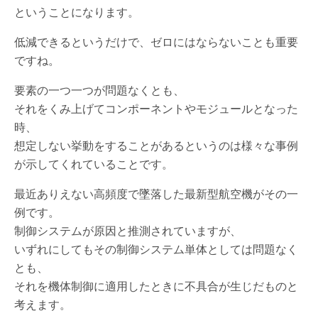
ということになります。
低減できるというだけで、ゼロにはならないことも重要
ですね。
要素の一つ一つが問題なくとも、
それをくみ上げてコンポーネントやモジュールとなった
時、
想定しない挙動をすることがあるというのは様々な事例
が示してくれていることです。
最近ありえない高頻度で墜落した最新型航空機がその一
例です。
制御システムが原因と推測されていますが、
いずれにしてもその制御システム単体としては問題なく
とも、
それを機体制御に適用したときに不具合が生じだものと
考えます。