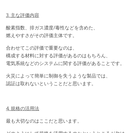
3. 主な評価内容
酸素指数、排ガス濃度/毒性などを含めた、
燃えやすさがその評価主体です。
合わせてこの評価で重要なのは、
構成する材料に対する評価があるのはもちろん、
電気系統などのシステムに関する評価があることです。
火災によって簡単に制御を失うような製品では、
認証は取れないということだと思います。
4. 規格の活用法
最も大切なのはここだと思います。