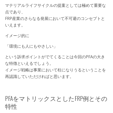
マテリアルライフサイクルの提案としては極めて重要な
点であり、
FRP産業のさらなる発展において不可避のコンセプトと
いえます。
イメージ的に
「環境にも人にもやさしい」
という訴求ポイントがでてくることは今回のPFAの大き
な特徴といえるでしょう。
イメージ戦略は事業において柱になりうるということを
再認識していただければと思います。
PFAをマトリックスとしたFRP例とその
特性