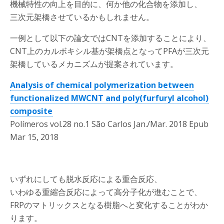
機械特性の向上を目的に、何か他の化合物を添加し、
三次元架橋させているかもしれません。
一例として以下の論文ではCNTを添加することにより、
CNT上のカルボキシル基が架橋点となってPFAが三次元
架橋しているメカニズムが提案されています。
Analysis of chemical polymerization between
functionalized MWCNT and poly(furfuryl alcohol)
composite
Polímeros vol.28 no.1 São Carlos Jan./Mar. 2018 Epub
Mar 15, 2018
いずれにしても脱水反応による重合反応、
いわゆる重縮合反応によって高分子化が進むことで、
FRPのマトリックスとなる樹脂へと変化することがわか
ります。