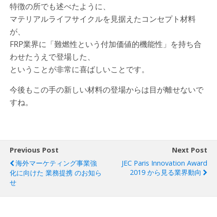
特徴の所でも述べたように、
マテリアルライフサイクルを見据えたコンセプト材料
が、
FRP業界に「難燃性という付加価値的機能性」を持ち合
わせたうえで登場した、
ということが非常に喜ばしいことです。
今後もこの手の新しい材料の登場からは目が離せないで
すね。
Previous Post
Next Post
海外マーケティング事業強
JEC Paris Innovation Award
2019 から見る業界動向
化に向けた 業務提携 のお知ら
せ