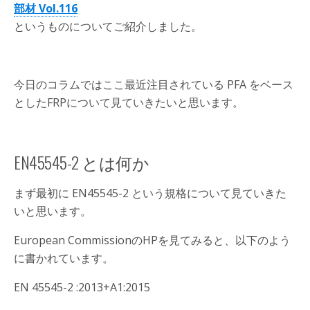
部材 Vol.116
というものについてご紹介しました。
今日のコラムではここ最近注目されている PFA をベース
としたFRPについて見ていきたいと思います。
EN45545-2 とは何か
まず最初に EN45545-2 という規格について見ていきた
いと思います。
European CommissionのHPを見てみると、以下のよう
に書かれています。
EN 45545-2 :2013+A1:2015