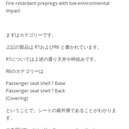
Fire-retardant prepregs with low environmental
impact
まずはカテゴリーです。
上記の製品は R1およびR6 と書かれています。
R1については上述の通り天井や枠組みです。
R6のカテゴリーは
Passenger seat shell ? Base
Passenger seat shell ? Back
(Covering)
ということで、シートの最外層であることがわかりま
す。