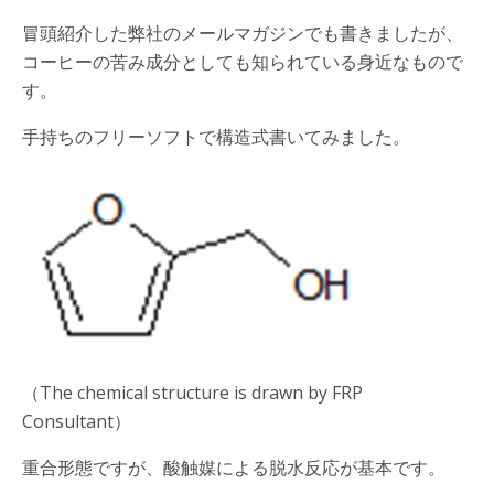
冒頭紹介した弊社のメールマガジンでも書きましたが、
コーヒーの苦み成分としても知られている身近なもので
す。
手持ちのフリーソフトで構造式書いてみました。
（The chemical structure is drawn by FRP
Consultant）
重合形態ですが、酸触媒による脱水反応が基本です。