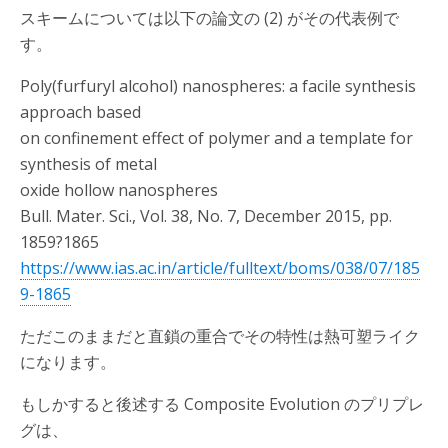
スキームについては以下の論文の (2) がその代表例で
す。
Poly(furfuryl alcohol) nanospheres: a facile synthesis
approach based
on confinement effect of polymer and a template for
synthesis of metal
oxide hollow nanospheres
Bull. Mater. Sci., Vol. 38, No. 7, December 2015, pp.
1859?1865
https://www.ias.ac.in/article/fulltext/boms/038/07/185
9-1865
ただこのままだと直鎖の重合でその特性は熱可塑ライク
になります。
もしかすると後述する Composite Evolution のプリプレ
グは、