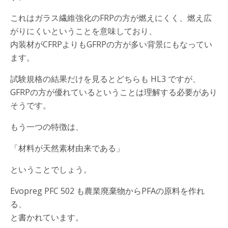
これはガラス繊維強化のFRPの方が燃えにくく、燃え広
がりにくいということを意味しており、
内装材がCFRPよりもGFRPの方が多い背景にもなってい
ます。
試験規格の結果だけを見るとどちらも HL3 ですが、
GFRPの方が優れているということは理解する必要があり
そうです。
もう一つの特徴は、
「材料が天然素材由来である」
ということでしょう。
Evopreg PFC 502 も農業廃棄物からPFAの原料を作れ
る、
と書かれています。