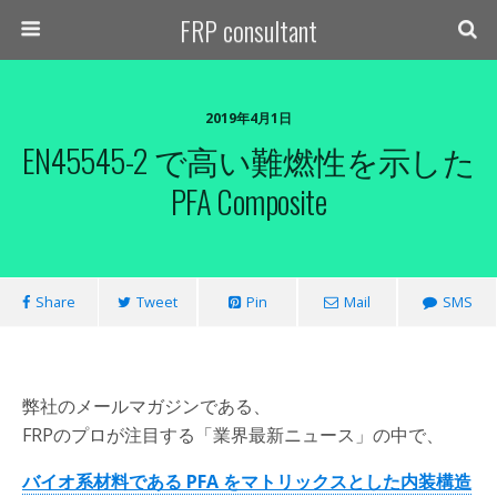
FRP consultant
2019年4月1日
EN45545-2 で高い難燃性を示した
PFA Composite
Share
Tweet
Pin
Mail
SMS
弊社のメールマガジンである、
FRPのプロが注目する「業界最新ニュース」の中で、
バイオ系材料である PFA をマトリックスとした内装構造