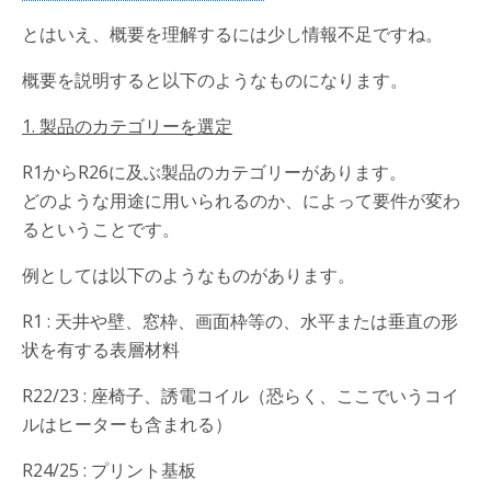
とはいえ、概要を理解するには少し情報不足ですね。
概要を説明すると以下のようなものになります。
1. 製品のカテゴリーを選定
R1からR26に及ぶ製品のカテゴリーがあります。
どのような用途に用いられるのか、によって要件が変わ
るということです。
例としては以下のようなものがあります。
R1 : 天井や壁、窓枠、画面枠等の、水平または垂直の形
状を有する表層材料
R22/23 : 座椅子、誘電コイル（恐らく、ここでいうコイ
ルはヒーターも含まれる）
R24/25 : プリント基板