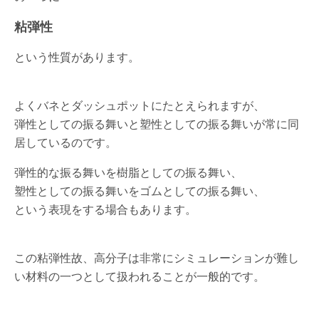
粘弾性
という性質があります。
よくバネとダッシュポットにたとえられますが、
弾性としての振る舞いと塑性としての振る舞いが常に同
居しているのです。
弾性的な振る舞いを樹脂としての振る舞い、
塑性としての振る舞いをゴムとしての振る舞い、
という表現をする場合もあります。
この粘弾性故、高分子は非常にシミュレーションが難し
い材料の一つとして扱われることが一般的です。