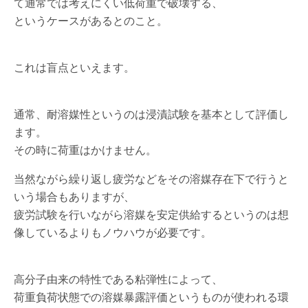
て通常では考えにくい低荷重で破壊する、
というケースがあるとのこと。
これは盲点といえます。
通常、耐溶媒性というのは浸漬試験を基本として評価し
ます。
その時に荷重はかけません。
当然ながら繰り返し疲労などをその溶媒存在下で行うと
いう場合もありますが、
疲労試験を行いながら溶媒を安定供給するというのは想
像しているよりもノウハウが必要です。
高分子由来の特性である粘弾性によって、
荷重負荷状態での溶媒暴露評価というものが使われる環