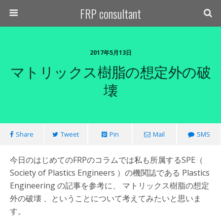
FRP consultant
2017年5月13日
マトリックス樹脂の想定外の破
壊
Share
Tweet
Pin
Mail
SMS
今日のはじめてのFRPのコラムでは私も所属するSPE（
Society of Plastics Engineers ）の機関誌である Plastics
Engineering の記事を参考に、 マトリックス樹脂の想定
外の破壊 、ということについて考えてみたいと思いま
す。