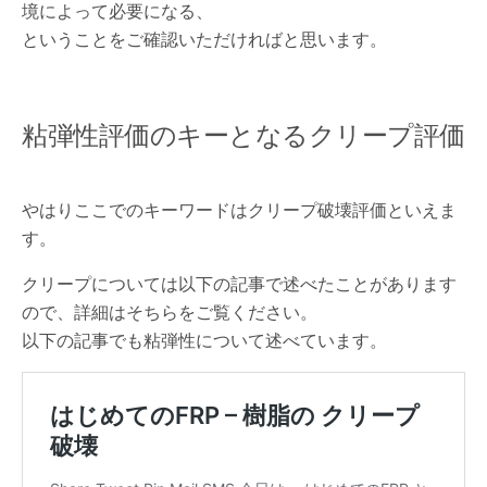
境によって必要になる、
ということをご確認いただければと思います。
粘弾性評価のキーとなるクリープ評価
やはりここでのキーワードはクリープ破壊評価といえま
す。
クリープについては以下の記事で述べたことがあります
ので、詳細はそちらをご覧ください。
以下の記事でも粘弾性について述べています。