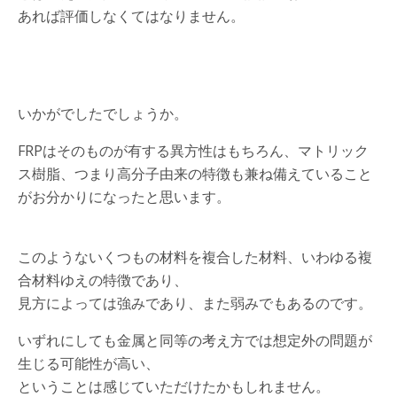
あれば評価しなくてはなりません。
いかがでしたでしょうか。
FRPはそのものが有する異方性はもちろん、マトリック
ス樹脂、つまり高分子由来の特徴も兼ね備えていること
がお分かりになったと思います。
このようないくつもの材料を複合した材料、いわゆる複
合材料ゆえの特徴であり、
見方によっては強みであり、また弱みでもあるのです。
いずれにしても金属と同等の考え方では想定外の問題が
生じる可能性が高い、
ということは感じていただけたかもしれません。