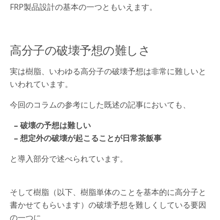
FRP製品設計の基本の一つともいえます。
高分子の破壊予想の難しさ
実は樹脂、いわゆる高分子の破壊予想は非常に難しいと
いわれています。
今回のコラムの参考にした既述の記事においても、
– 破壊の予想は難しい
– 想定外の破壊が起こることが日常茶飯事
と導入部分で述べられています。
そして樹脂（以下、樹脂単体のことを基本的に高分子と
書かせてもらいます）の破壊予想を難しくしている要因
の一つに