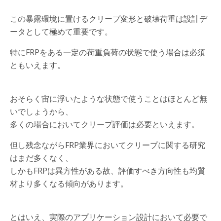
この暴露環境に置けるクリープ変形と破壊荷重は設計デ
ータとして極めて重要です。
特にFRPをある一定の荷重負荷の状態で使う場合は必須
ともいえます。
おそらく宙に浮いたような状態で使うことはほとんど無
いでしょうから、
多くの場合においてクリープ評価は必要といえます。
但し残念ながらFRP業界においてクリープに関する研究
はまだ多くなく、
しかもFRPは異方性がある故、評価すべき方向性も均質
材より多くなる傾向があります。
とはいえ、実際のアプリケーション設計において必要で