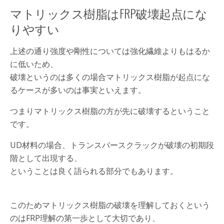
マトリックス樹脂はFRP破壊起点にな
りやすい
上述の通り強度や剛性については強化繊維よりもはるか
に低いため、
破壊というのは多くの場合マトリックス樹脂が起点にな
るケースが多いのは事実といえます。
つまりマトリックス樹脂の方が先に破壊するということ
です。
UD材料の場合、トランスバースクラックが破壊の初期段
階として出現する、
ということは良く語られる部分でもあります。
このためマトリックス樹脂の破壊を理解しておくという
のはFRP理解の第一歩として大切であり、