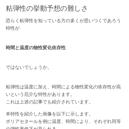
粘弾性の挙動予想の難しさ
恐らく粘弾性を知っている方の多くが思いつくであろう
特性が
時間と温度の物性変化依存性
ではないでしょうか。
粘弾性は温度に加え、時間による物性変化の依存性が高
いという厄介な特性があります。
これは上述の記事でも紹介されています。
本特性を紹介した画像を以下に示します。
ポリアセタールを例に温度、時間により、それぞれ同等
の弾性率低下が見られる、