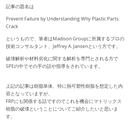
記事の題名は
Prevent Failure by Understanding Why Plastic Parts
Crack
というもので、筆者はMadison Groupに所属するプロの
技術コンサルタント、Jeffrey A. Jansenという方です。
破壊解析や材料劣化に関する解析を専門とされる方で
SPEの中でその手の話や指導をされています。
上記の記事は樹脂単体、特に熱可塑性樹脂を想定した内
容となっていますが、
FRPにも関係する話ですのでこれを機会にマトリックス
樹脂の破壊ということについてご紹介したいと思いま
す。