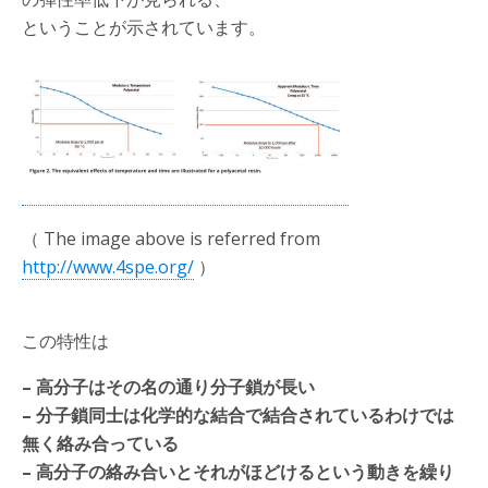
ということが示されています。
（ The image above is referred from
http://www.4spe.org/
）
この特性は
– 高分子はその名の通り分子鎖が長い
– 分子鎖同士は化学的な結合で結合されているわけでは
無く絡み合っている
– 高分子の絡み合いとそれがほどけるという動きを繰り