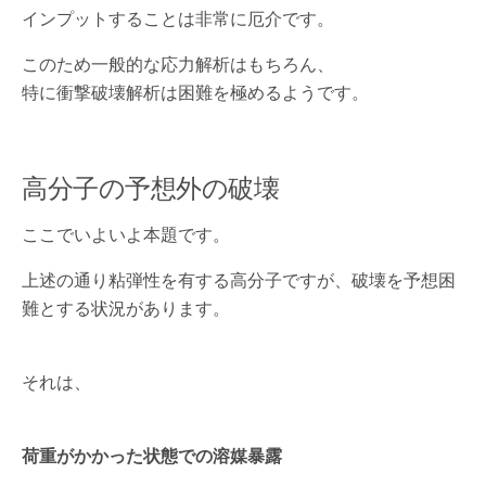
インプットすることは非常に厄介です。
このため一般的な応力解析はもちろん、
特に衝撃破壊解析は困難を極めるようです。
高分子の予想外の破壊
ここでいよいよ本題です。
上述の通り粘弾性を有する高分子ですが、破壊を予想困
難とする状況があります。
それは、
荷重がかかった状態での溶媒暴露