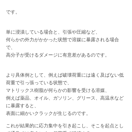
です。
単に浸漬している場合と、引張や圧縮など、
何らかの外力がかかった状態で溶媒に暴露される場合
で、
高分子が受けるダメージに有意差があるのです。
より具体例として、例えば破壊荷重には遠く及ばない低
荷重で引っ張っている状態で、
マトリックス樹脂が何らかの影響を受ける溶媒、
例えば薬品、オイル、ガソリン、グリース、高温水など
に暴露すると、
表面に細かいクラックが生じるのです。
これが結果的に応力集中を引き起こし、そこを起点とし