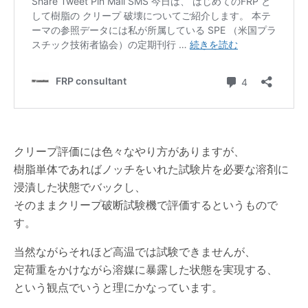
クリープ評価には色々なやり方がありますが、
樹脂単体であればノッチをいれた試験片を必要な溶剤に
浸漬した状態でバックし、
そのままクリープ破断試験機で評価するというもので
す。
当然ながらそれほど高温では試験できませんが、
定荷重をかけながら溶媒に暴露した状態を実現する、
という観点でいうと理にかなっています。