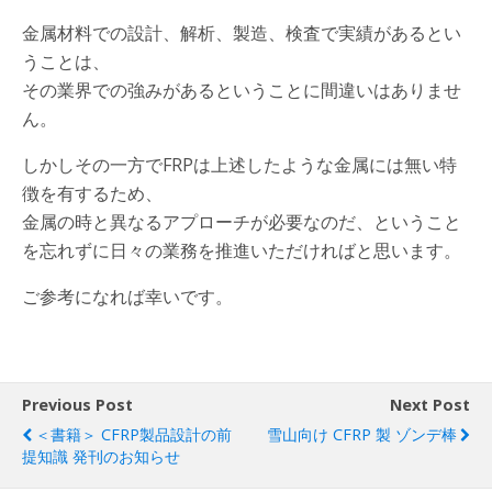
金属材料での設計、解析、製造、検査で実績があるとい
うことは、
その業界での強みがあるということに間違いはありませ
ん。
しかしその一方でFRPは上述したような金属には無い特
徴を有するため、
金属の時と異なるアプローチが必要なのだ、ということ
を忘れずに日々の業務を推進いただければと思います。
ご参考になれば幸いです。
Previous Post
Next Post
＜書籍＞ CFRP製品設計の前
雪山向け CFRP 製 ゾンデ棒
提知識 発刊のお知らせ