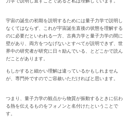
力学で説明し直すことであると私は理解しています。
宇宙の誕生の初期を説明するためには量子力学で説明し
なくてはならず、これが宇宙誕生直後の状態を理解する
のに必要だといわれる一方、古典力学と量子力学の間に
壁があり、両方をつなげないとすべてが説明できず、世
界中の研究者が研究に日々励んでいる、とどこかで読ん
だことがあります。
もしかすると細かい理解は違っているかもしれません
が、専門外ですのでご容赦いただければと思います。
つまり、量子力学の観点から物質が振動するときに伝わ
る熱を伝えるものをフォノンと名付けたということで
す。