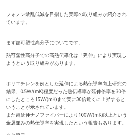
フォノン散乱低減を目指した実際の取り組みが紹介され
ています。
まず熱可塑性高分子についてです。
熱可塑性高分子での高熱伝導化は「延伸」により実現し
ようという取り組みがあります。
ポリエチレンを例とした延伸による熱伝導率向上研究の
結果、0.5W/(mK)程度だった熱伝導率が延伸倍率を30倍
にしたところ15W/(mK)まで実に30倍近くに上昇すると
いうことが示されています。
また超延伸ナノファイバーにより100W/(mK)以上という
金属並みの熱伝導率を実現したという報告もあります。