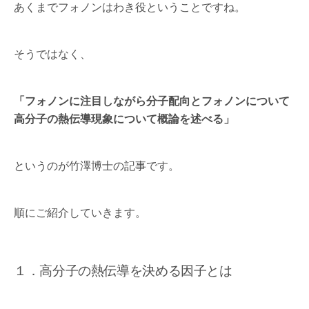
あくまでフォノンはわき役ということですね。
そうではなく、
「フォノンに注目しながら分子配向とフォノンについて
高分子の熱伝導現象について概論を述べる」
というのが竹澤博士の記事です。
順にご紹介していきます。
１．高分子の熱伝導を決める因子とは