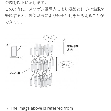
ジ図を以下に示します。
このように、メソゲン基導入により液晶としての性能が
発現すると、外部刺激により分子配列をそろえることが
できます。
（ The image above is referred from