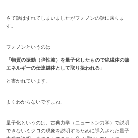
さて話はずれてしまいましたがフォノンの話に戻りま
す。
フォノンというのは
「物質の振動（弾性波）を量子化したもので絶縁体の熱
エネルギーの伝達媒体として取り扱われる」
と書かれています。
よくわからないですよね。
量子化というのは、古典力学（ニュートン力学）で説明
できないミクロの現象を説明するために導入された量子