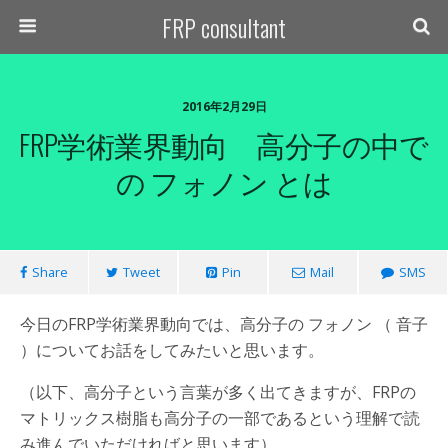
FRP consultant
2016年2月29日
FRP学術業界動向 高分子の中で
の フォノン とは
Share
Tweet
Pin
Mail
SMS
今日のFRP学術業界動向では、高分子の フォノン （ 音子
）についてお話をしてみたいと思います。
（以下、高分子という言葉が多く出てきますが、FRPの
マトリックス樹脂も高分子の一部であるという理解で読
み進んでいただければと思います）