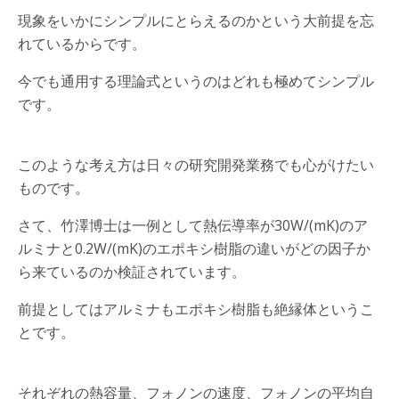
現象をいかにシンプルにとらえるのかという大前提を忘
れているからです。
今でも通用する理論式というのはどれも極めてシンプル
です。
このような考え方は日々の研究開発業務でも心がけたい
ものです。
さて、竹澤博士は一例として熱伝導率が30W/(mK)のア
ルミナと0.2W/(mK)のエポキシ樹脂の違いがどの因子か
ら来ているのか検証されています。
前提としてはアルミナもエポキシ樹脂も絶縁体というこ
とです。
それぞれの熱容量、フォノンの速度、フォノンの平均自