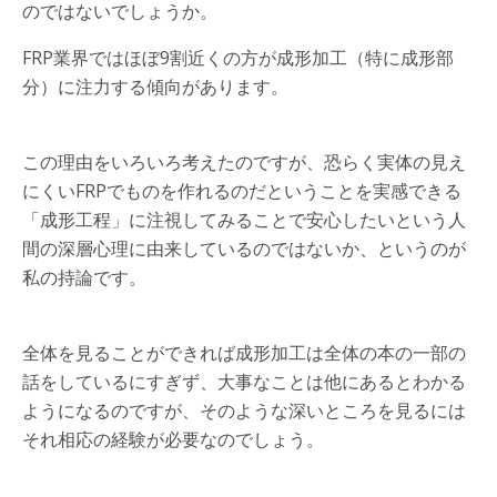
のではないでしょうか。
FRP業界ではほぼ9割近くの方が成形加工（特に成形部
分）に注力する傾向があります。
この理由をいろいろ考えたのですが、恐らく実体の見え
にくいFRPでものを作れるのだということを実感できる
「成形工程」に注視してみることで安心したいという人
間の深層心理に由来しているのではないか、というのが
私の持論です。
全体を見ることができれば成形加工は全体の本の一部の
話をしているにすぎず、大事なことは他にあるとわかる
ようになるのですが、そのような深いところを見るには
それ相応の経験が必要なのでしょう。