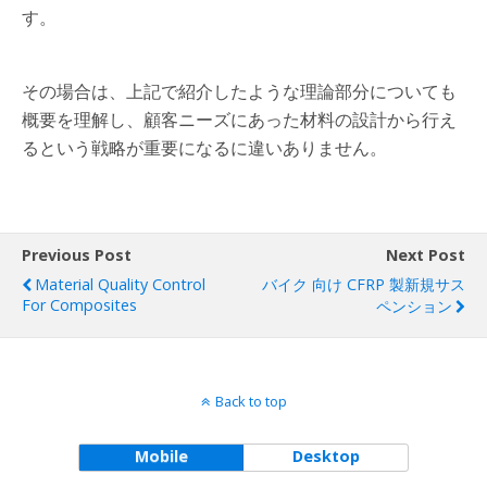
す。
その場合は、上記で紹介したような理論部分についても
概要を理解し、顧客ニーズにあった材料の設計から行え
るという戦略が重要になるに違いありません。
Previous Post
Next Post
Material Quality Control
バイク 向け CFRP 製新規サス
For Composites
ペンション
Back to top
Mobile
Desktop