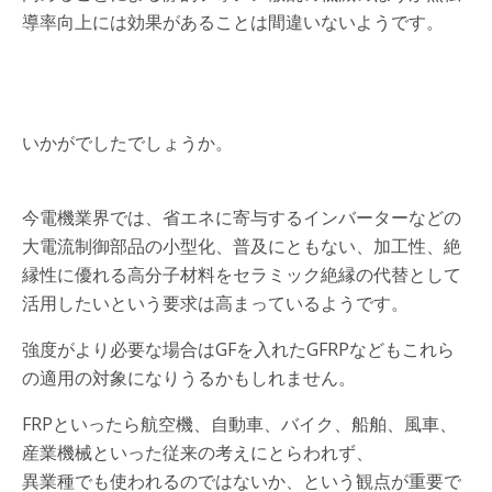
導率向上には効果があることは間違いないようです。
いかがでしたでしょうか。
今電機業界では、省エネに寄与するインバーターなどの
大電流制御部品の小型化、普及にともない、加工性、絶
縁性に優れる高分子材料をセラミック絶縁の代替として
活用したいという要求は高まっているようです。
強度がより必要な場合はGFを入れたGFRPなどもこれら
の適用の対象になりうるかもしれません。
FRPといったら航空機、自動車、バイク、船舶、風車、
産業機械といった従来の考えにとらわれず、
異業種でも使われるのではないか、という観点が重要で