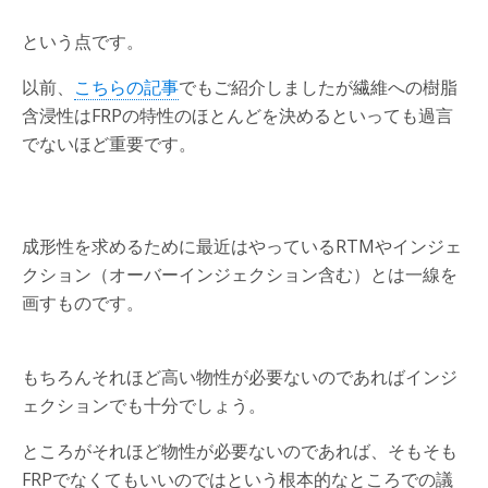
という点です。
以前、
こちらの記事
でもご紹介しましたが繊維への樹脂
含浸性はFRPの特性のほとんどを決めるといっても過言
でないほど重要です。
成形性を求めるために最近はやっているRTMやインジェ
クション（オーバーインジェクション含む）とは一線を
画すものです。
もちろんそれほど高い物性が必要ないのであればインジ
ェクションでも十分でしょう。
ところがそれほど物性が必要ないのであれば、そもそも
FRPでなくてもいいのではという根本的なところでの議