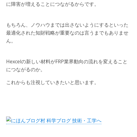
に障害が増えることにつながるからです。
もちろん、ノウハウまでは出さないようにするといった
最適化された知財戦略が重要なのは言うまでもありませ
ん。
Hexcelの新しい材料がFRP業界動向の流れを変えること
につながるのか。
これからも注視していきたいと思います。