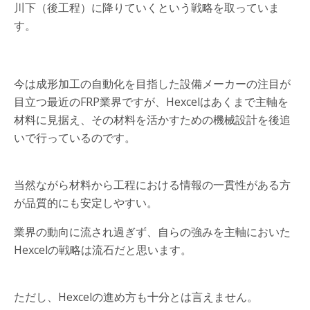
川下（後工程）に降りていくという戦略を取っていま
す。
今は成形加工の自動化を目指した設備メーカーの注目が
目立つ最近のFRP業界ですが、Hexcelはあくまで主軸を
材料に見据え、その材料を活かすための機械設計を後追
いで行っているのです。
当然ながら材料から工程における情報の一貫性がある方
が品質的にも安定しやすい。
業界の動向に流され過ぎず、自らの強みを主軸においた
Hexcelの戦略は流石だと思います。
ただし、Hexcelの進め方も十分とは言えません。