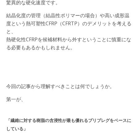
驚異的な硬化速度です。
結晶化度の管理（結晶性ポリマーの場合）や高い成形温
度という熱可塑性CFRP（CFRTP）のデメリットを考える
と、
熱硬化性CFRPを候補材料から外すということに慎重にな
る必要もあるかもしれません。
今回の記事から理解すべきことは何でしょうか。
第一が、
「繊維に対する樹脂の含浸性が最も優れるプリプレグをベースに
している」