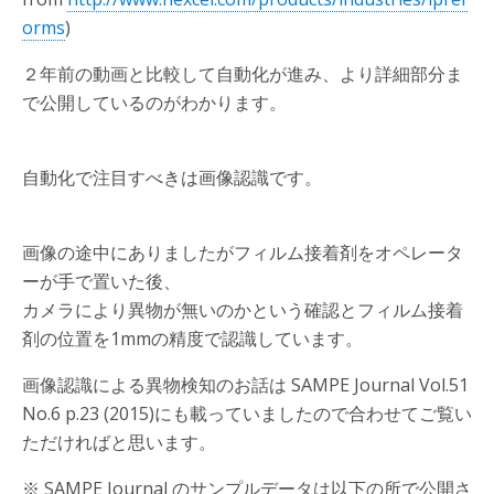
orms
)
２年前の動画と比較して自動化が進み、より詳細部分ま
で公開しているのがわかります。
自動化で注目すべきは画像認識です。
画像の途中にありましたがフィルム接着剤をオペレータ
ーが手で置いた後、
カメラにより異物が無いのかという確認とフィルム接着
剤の位置を1mmの精度で認識しています。
画像認識による異物検知のお話は SAMPE Journal Vol.51
No.6 p.23 (2015)にも載っていましたので合わせてご覧い
ただければと思います。
※ SAMPE Journal のサンプルデータは以下の所で公開さ