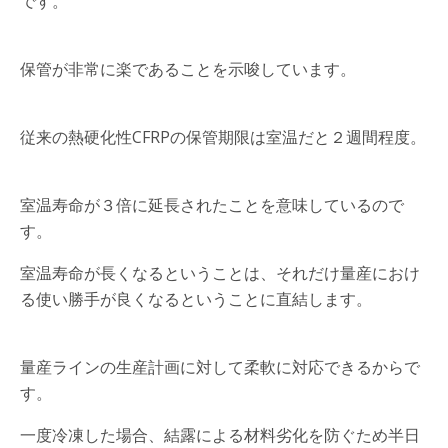
です。
保管が非常に楽であることを示唆しています。
従来の熱硬化性CFRPの保管期限は室温だと２週間程度。
室温寿命が３倍に延長されたことを意味しているので
す。
室温寿命が長くなるということは、それだけ量産におけ
る使い勝手が良くなるということに直結します。
量産ラインの生産計画に対して柔軟に対応できるからで
す。
一度冷凍した場合、結露による材料劣化を防ぐため半日