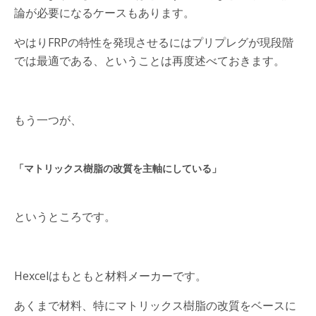
論が必要になるケースもあります。
やはりFRPの特性を発現させるにはプリプレグが現段階
では最適である、ということは再度述べておきます。
もう一つが、
「マトリックス樹脂の改質を主軸にしている」
というところです。
Hexcelはもともと材料メーカーです。
あくまで材料、特にマトリックス樹脂の改質をベースに