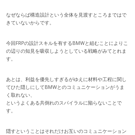
なぜならば構造設計という全体を見渡すところまではで
きていないからです。
今回FRPの設計スキルを有するBMWと組むことによりこ
の辺りの知見を吸収しようとしている戦略がみてとれま
す。
あとは、利益を優先しすぎるがゆえに材料や工程に関し
てひた隠しにしてBMWとのコミュニケーションがうま
く取れない、
というよくある共倒れのスパイラルに陥らないことで
す。
隠すということはそれだけお互いのコミュニケーション