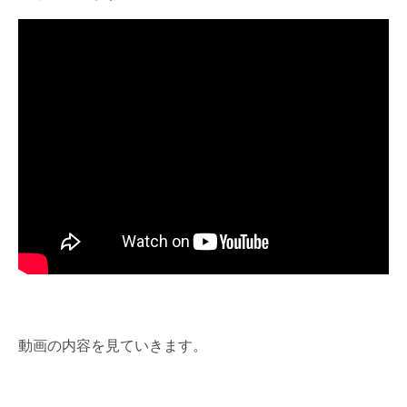
動画の内容を見ていきます。