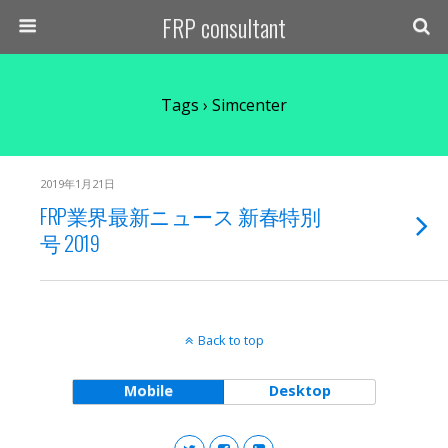
FRP consultant
Tags › Simcenter
2019年1月21日
FRP業界最新ニュース 新春特別
号 2019
Back to top
Mobile
Desktop