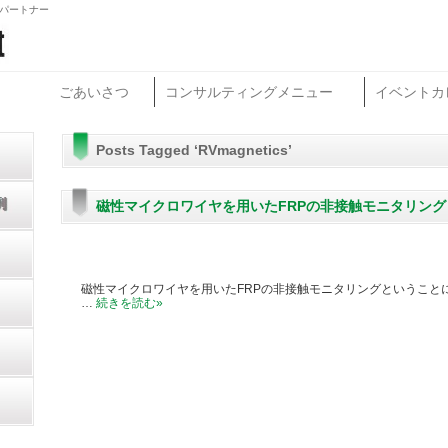
グパートナー
ごあいさつ
コンサルティングメニュー
イベントカ
Posts Tagged ‘RVmagnetics’
磁性マイクロワイヤを用いたFRPの非接触モニタリング
磁性マイクロワイヤを用いたFRPの非接触モニタリングということに
…
続きを読む
»