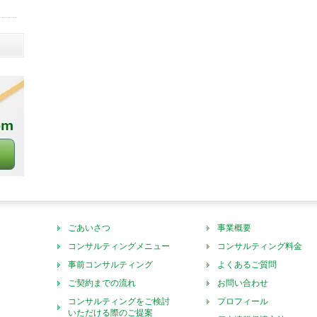
ごあいさつ
事業概要
コンサルティングメニュー
コンサルティング料金
事前コンサルティング
よくあるご質問
ご契約までの流れ
お問い合わせ
コンサルティングをご検討
プロフィール
いただける際のご提案