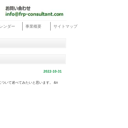
レンダー
事業概要
サイトマップ
2022-10-31
ついて述べてみたいと思います。 &n