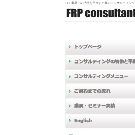
FRP業界での活躍を目指す企業のコンサルティン