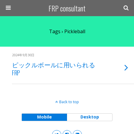
FRP consultant
Tags › Pickleball
2024年9月30日
ピックルボールに用いられる
FRP
Back to top
Mobile
Desktop