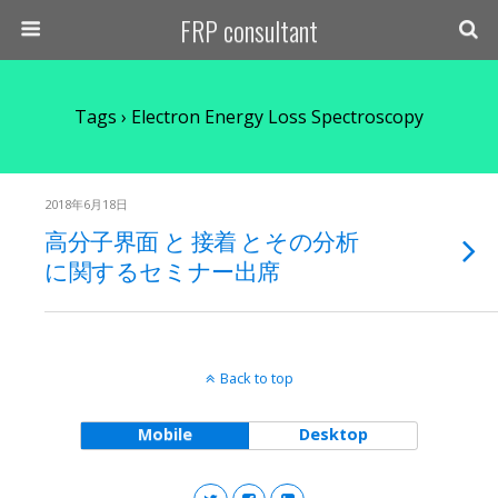
FRP consultant
Tags › Electron Energy Loss Spectroscopy
2018年6月18日
高分子界面 と 接着 とその分析
に関するセミナー出席
Back to top
Mobile
Desktop