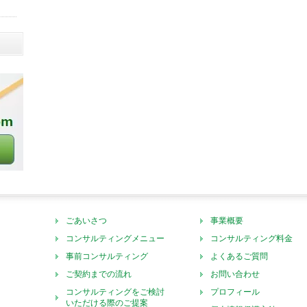
ごあいさつ
事業概要
コンサルティングメニュー
コンサルティング料金
事前コンサルティング
よくあるご質問
ご契約までの流れ
お問い合わせ
コンサルティングをご検討
プロフィール
いただける際のご提案