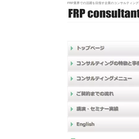
FRP業界での活躍を目指す企業のコンサルティン