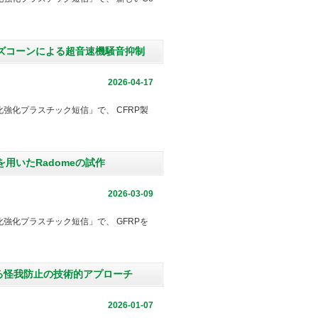
ーズコーンによる超音速機騒音抑制
2026-04-17
強化プラスチック短信」で、 CFRP製
を用いたRadomeの試作
2026-03-09
強化プラスチック短信」で、 GFRPを
よる怪我防止の技術的アプローチ
2026-01-07