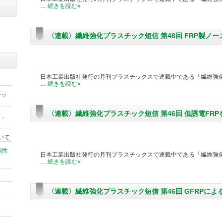
…
続きを読む
»
〈連載〉繊維強化プラスチック短信 第48回 FRP製ノ
日本工業出版社発行の月刊プラスチックスで連載中である「繊維強化
…
続きを読む
»
チッ
〈連載〉繊維強化プラスチック短信 第46回 低誘電FRP
 、
いて
能性
日本工業出版社発行の月刊プラスチックスで連載中である「繊維強化
…
続きを読む
»
〈連載〉繊維強化プラスチック短信 第46回 GFRPに