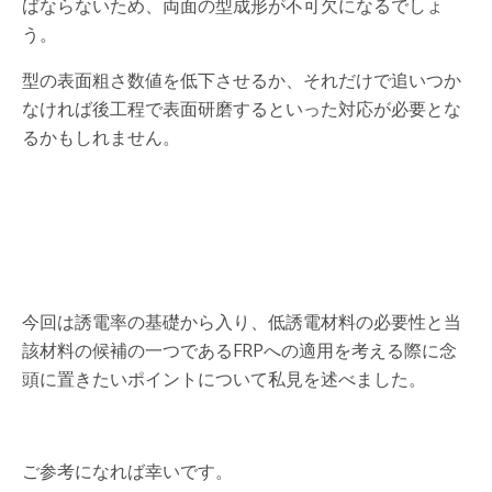
ばならないため、両面の型成形が不可欠になるでしょ
う。
型の表面粗さ数値を低下させるか、それだけで追いつか
なければ後工程で表面研磨するといった対応が必要とな
るかもしれません。
今回は誘電率の基礎から入り、低誘電材料の必要性と当
該材料の候補の一つであるFRPへの適用を考える際に念
頭に置きたいポイントについて私見を述べました。
ご参考になれば幸いです。