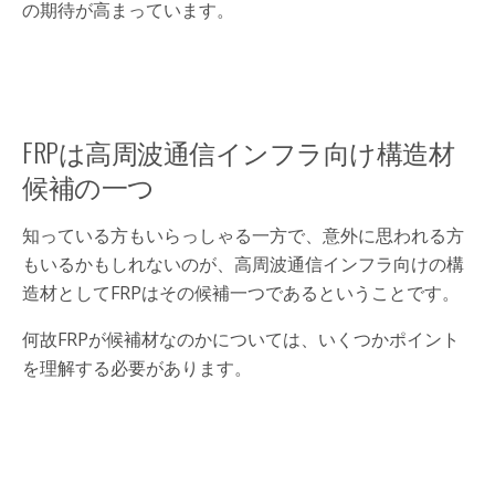
の期待が高まっています。
FRPは高周波通信インフラ向け構造材
候補の一つ
知っている方もいらっしゃる一方で、意外に思われる方
もいるかもしれないのが、高周波通信インフラ向けの構
造材としてFRPはその候補一つであるということです。
何故FRPが候補材なのかについては、いくつかポイント
を理解する必要があります。