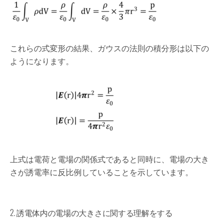
これらの式変形の結果、ガウスの法則の積分形は以下の
ようになります。
上式は電荷と電場の関係式であると同時に、電場の大き
さが誘電率に反比例していることを示しています。
2. 誘電体内の電場の大きさに関する理解をする