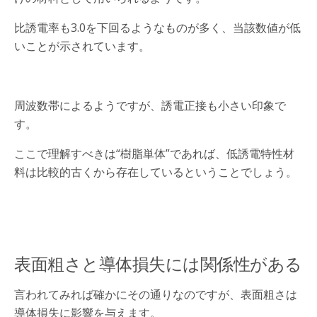
比誘電率も3.0を下回るようなものが多く、当該数値が低
いことが示されています。
周波数帯によるようですが、誘電正接も小さい印象で
す。
ここで理解すべきは“樹脂単体”であれば、低誘電特性材
料は比較的古くから存在しているということでしょう。
表面粗さと導体損失には関係性がある
言われてみれば確かにその通りなのですが、表面粗さは
導体損失に影響を与えます。