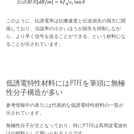
このように、比誘電率は伝搬速度と伝送損失の両方に関
係しており、当該率の小さいほうが損失を抑制しなが
ら、より早く信号を送ることができる、という材料にな
ることが示されています。
低誘電特性材料にはPTFEを筆頭に無極
性分子構造が多い
参考情報中の表1には代表的な低誘電特性材料の一覧が
示されています。
無極性分子が主となっており、特にPTFEは高周波電波向
けの材料として用いられるようです。