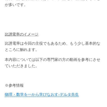
が多いです。
比誘電率のイメージ
比誘電率は今回の主役でもあるため、もう少し基本的な
ところに触れます。
本内容については以下の専門家の方の動画を参考にさせ
ていただきました。
※参考情報
物理・数学を一から学びなおす-デルタ先生