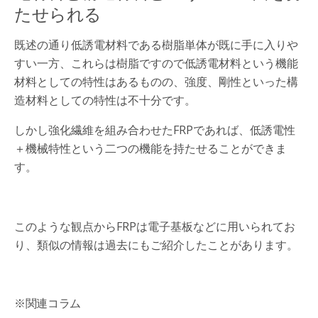
たせられる
既述の通り低誘電材料である樹脂単体が既に手に入りや
すい一方、これらは樹脂ですので低誘電材料という機能
材料としての特性はあるものの、強度、剛性といった構
造材料としての特性は不十分です。
しかし強化繊維を組み合わせたFRPであれば、低誘電性
＋機械特性という二つの機能を持たせることができま
す。
このような観点からFRPは電子基板などに用いられてお
り、類似の情報は過去にもご紹介したことがあります。
※関連コラム