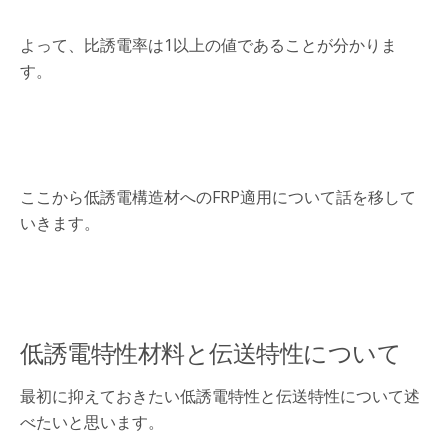
よって、比誘電率は1以上の値であることが分かりま
す。
ここから低誘電構造材へのFRP適用について話を移して
いきます。
低誘電特性材料と伝送特性について
最初に抑えておきたい低誘電特性と伝送特性について述
べたいと思います。