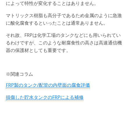
によって特性が変化することはありません。
マトリックス樹脂も高分子であるため金属のように急激
に酸化腐食するといったことは通常ありません。
それ故、FRPは化学工場のタンクなどにも用いられてい
るわけですが、このような耐腐食性の高さは高速通信機
器の保護材としても重要です。
※関連コラム
FRP製のタンク/配管の内壁面の腐食評価
損傷した貯水タンクのFRPによる補修