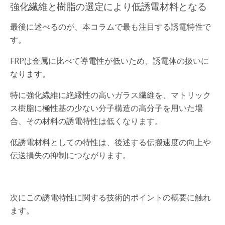
強化繊維と樹脂の選定により低誘電材料となる
最後に述べるのが、本コラムで最も注目する誘電特性で
す。
FRPは金属に比べて導電性が低いため、誘電体の扱いに
なります。
特に強化繊維に絶縁性の高いガラス繊維を、マトリック
ス樹脂に極性基の少ない分子構造の高分子を用いた場
合、その材料の誘電特性は低くなります。
低誘電材料としての特性は、後述する伝搬速度の向上や
伝送損失の抑制につながります。
次にこの誘電特性に関する技術的ポイントの概要に触れ
ます。