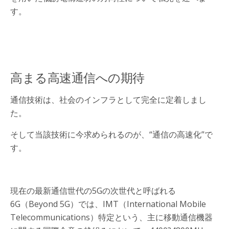
す。
高まる高速通信への期待
通信技術は、社会のインフラとして完全に定着しまし
た。
そして当該技術に今求められるのが、“通信の高速化”で
す。
現在の最新通信世代の5Gの次世代と呼ばれる
6G（Beyond 5G）では、IMT（International Mobile
Telecommunications）特定という、主に移動通信機器