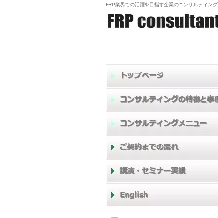
FRP業界での活躍を目指す企業のコンサルティン