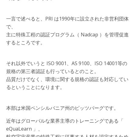
一言で述べると、PRI は1990年に設立された非営利団体
で、
主に特殊工程の認証プログラム（ Nadcap ）を管理促進
するところです。
それ以外でいうと ISO 9001、AS 9100、ISO 14001等の
規格の第三者認証も行っているとのこと。
品質だけでなく、環境に関する規格の認証も対応してい
るということになります。
本部は米国ペンシルバニア州のピッツバーグです。
近年はグローバルな業界主導のトレーニングである「
eQuaLearn 」、
航空宇宙産業の特殊工程に従事する人材を認定するため