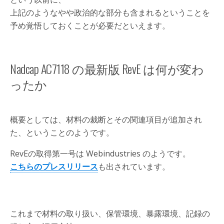
上記のようなやや政治的な部分も含まれるということを
予め覚悟しておくことが必要だといえます。
Nadcap AC7118 の最新版 RevE は何が変わ
ったか
概要としては、材料の裁断とその関連項目が追加され
た、ということのようです。
RevEの取得第一号は Webindustries のようです。
こちらのプレスリリース
も出されています。
これまで材料の取り扱い、保管環境、暴露環境、記録の