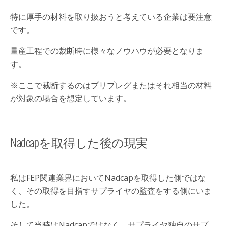
特に厚手の材料を取り扱おうと考えている企業は要注意
です。
量産工程での裁断時に様々なノウハウが必要となりま
す。
※ここで裁断するのはプリプレグまたはそれ相当の材料
が対象の場合を想定しています。
Nadcapを取得した後の現実
私はFEP関連業界においてNadcapを取得した側ではな
く、その取得を目指すサプライヤの監査をする側にいま
した。
そして当時はNadcapではなく、サプライヤ独自のサプ