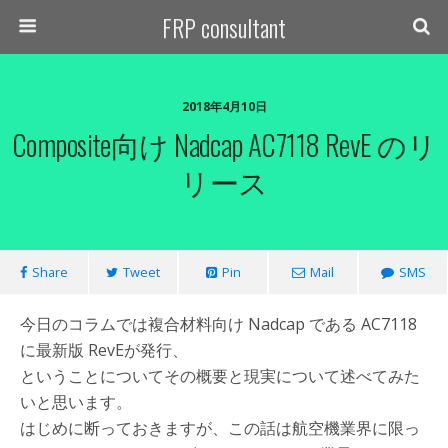
FRP consultant
2018年4月10日
Composite向け Nadcap AC7118 RevE のリ
リース
Share
Tweet
Pin
Mail
SMS
今日のコラムでは複合材料向け Nadcap である AC7118
に最新版 RevEが発行、
ということについてその概要と現実について述べてみた
いと思います。
はじめに断っておきますが、この話は航空機業界に限っ