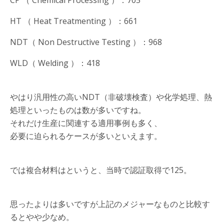
CP （ Chemical Processing ）：705
HT （ Heat Treatmenting ）：661
NDT（ Non Destructive Testing ）：968
WLD（ Welding ）：418
やはり汎用性の高いNDT（非破壊検査）や化学処理、熱
処理といったものは数が多いですね。
それだけ生産に関連する適用事例も多く、
必要に迫られるケースが多いといえます。
では複合材料はというと、当時で認証取得で125。
思ったよりは多いですが上記のメジャーなものと比較す
るとやや少なめ。