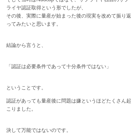
ライヤ認証取得という形でしたが、
その後、実際に量産が始まった後の現実を改めて振り返
ってみたいと思います。
結論から言うと、
「認証は必要条件であって十分条件ではない」
ということです。
認証があっても量産後に問題は嫌というほどたくさん起
こりました。
決して万能ではないのです。