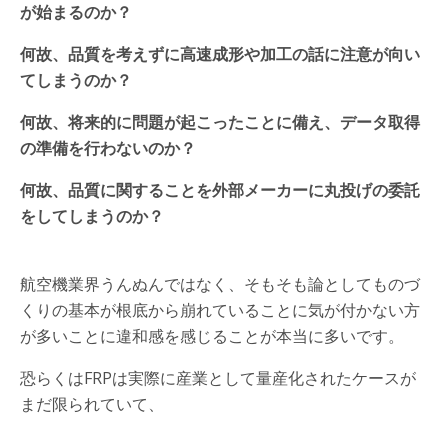
が始まるのか？
何故、品質を考えずに高速成形や加工の話に注意が向い
てしまうのか？
何故、将来的に問題が起こったことに備え、データ取得
の準備を行わないのか？
何故、品質に関することを外部メーカーに丸投げの委託
をしてしまうのか？
航空機業界うんぬんではなく、そもそも論としてものづ
くりの基本が根底から崩れていることに気が付かない方
が多いことに違和感を感じることが本当に多いです。
恐らくはFRPは実際に産業として量産化されたケースが
まだ限られていて、