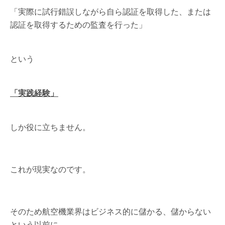
「実際に試行錯誤しながら自ら認証を取得した、または
認証を取得するための監査を行った」
という
「実践経験」
しか役に立ちません。
これが現実なのです。
そのため航空機業界はビジネス的に儲かる、儲からない
という以前に、