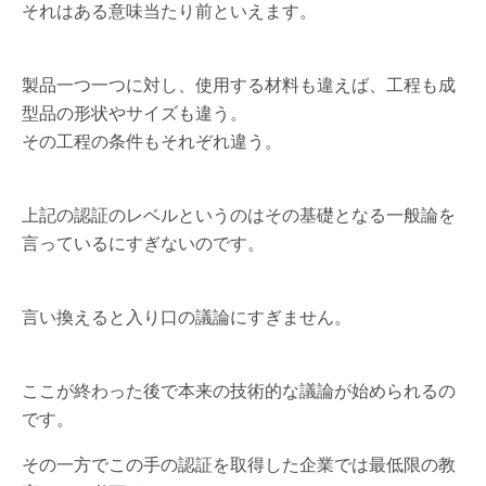
それはある意味当たり前といえます。
製品一つ一つに対し、使用する材料も違えば、工程も成
型品の形状やサイズも違う。
その工程の条件もそれぞれ違う。
上記の認証のレベルというのはその基礎となる一般論を
言っているにすぎないのです。
言い換えると入り口の議論にすぎません。
ここが終わった後で本来の技術的な議論が始められるの
です。
その一方でこの手の認証を取得した企業では最低限の教