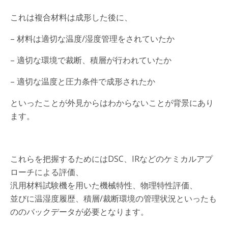
これは複合材料は成形した後に、
– 材料は適切な温度/湿度管理をされていたか
– 適切な環境で裁断、積層が行われていたか
– 適切な温度と圧力条件で成形されたか
といったことが外見からはわからないことが背景にあり
ます。
これらを把握するためにはDSC、IRなどのケミカルアプ
ローチによる評価、
汎用材料試験機を用いた機械特性、物理特性評価、
並びに温湿度履歴、積層/裁断環境の管理状況といったも
ののバックデータが必要となります。