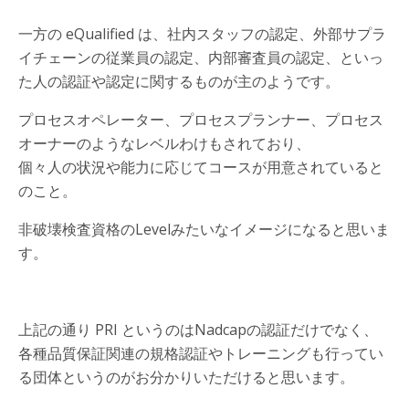
一方の eQualified は、社内スタッフの認定、外部サプラ
イチェーンの従業員の認定、内部審査員の認定、といっ
た人の認証や認定に関するものが主のようです。
プロセスオペレーター、プロセスプランナー、プロセス
オーナーのようなレベルわけもされており、
個々人の状況や能力に応じてコースが用意されていると
のこと。
非破壊検査資格のLevelみたいなイメージになると思いま
す。
上記の通り PRI というのはNadcapの認証だけでなく、
各種品質保証関連の規格認証やトレーニングも行ってい
る団体というのがお分かりいただけると思います。