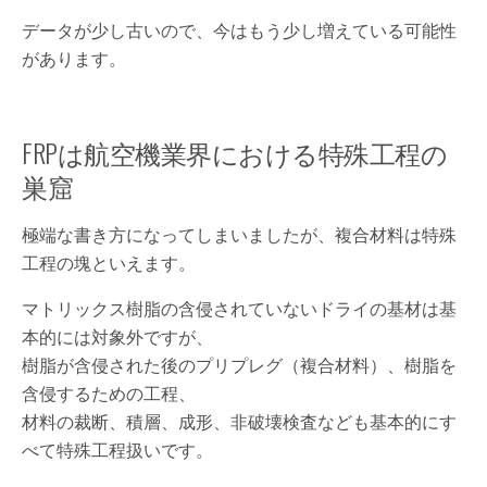
データが少し古いので、今はもう少し増えている可能性
があります。
FRPは航空機業界における特殊工程の
巣窟
極端な書き方になってしまいましたが、複合材料は特殊
工程の塊といえます。
マトリックス樹脂の含侵されていないドライの基材は基
本的には対象外ですが、
樹脂が含侵された後のプリプレグ（複合材料）、樹脂を
含侵するための工程、
材料の裁断、積層、成形、非破壊検査なども基本的にす
べて特殊工程扱いです。