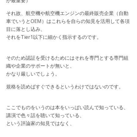
が最重要）
それ故、航空機や航空機エンジンの最終販売企業（自動
車でいうとOEM）はこれらを自らの知見を活用して各項
目に落とし込み、
それをTier1以下に細かく指示するのです。
そのため認証を受けるためにはそれを専門とする専門組
織や企業のサポートが無いと、
かなり厳しいでしょう。
規格を読めばすぐできるというわけではないのです。
ここでものをいうのは本をいっぱい読んで知っている、
講演で色々話を聴いて知っている、
という評論家の知見ではなく、