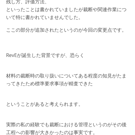
残し方、評価方法、
といったことは書かれていましたが裁断や関連作業につ
いて特に書かれていませんでした。
ここの部分が追加されたというのが今回の変更点です。
RevEが誕生した背景ですが、恐らく
材料の裁断時の取り扱いについてある程度の知見がたま
ってきたため標準要求事項が精査できた
ということがあると考えられます。
実際の私の経験でも裁断における管理というのがその後
工程への影響が大きかったのは事実です。