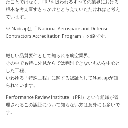
たことではなく、FRPを扱われるすべての業界における
根本を考え直すきっかけととらえていただければと考え
ています。
※ Nadcapは「 National Aerospace and Defense
Contractors Accreditation Program 」の略です。
厳しい品質要件として知られる航空業界。
その中でも特に外見からでは判別できないものを中心と
した工程、
いわゆる「特殊工程」に関する認証としてNadcapが知
られています。
Performance Review Institute （PRI）という組織が管
理されるこの認証について知らない方は意外にも多いで
す。