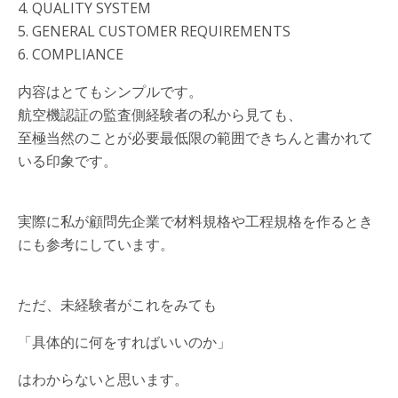
4. QUALITY SYSTEM
5. GENERAL CUSTOMER REQUIREMENTS
6. COMPLIANCE
内容はとてもシンプルです。
航空機認証の監査側経験者の私から見ても、
至極当然のことが必要最低限の範囲できちんと書かれて
いる印象です。
実際に私が顧問先企業で材料規格や工程規格を作るとき
にも参考にしています。
ただ、未経験者がこれをみても
「具体的に何をすればいいのか」
はわからないと思います。