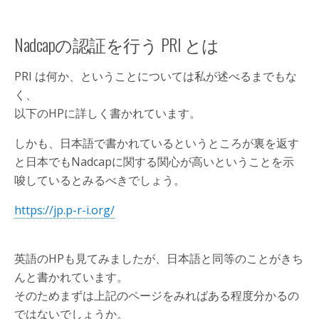
Nadcapの認証を行う PRI とは
PRI は何か、ということについては私が述べるまでもな
く、
以下のHPに詳しく書かれています。
しかも、日本語で書かれているというところが裏を返す
と日本でもNadcapに関する関心が高いということを示
唆しているとみるべきでしょう。
https://jp.p-r-i.org/
英語のHPも見てみましたが、日本語と同等のことがきち
んと書かれています。
そのためまずは上記のページをみればある程度分かるの
ではないでしょうか。