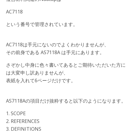
AC7118
という番号で管理されています。
AC7118は手元にないのでよくわかりませんが、
その前身である AS7118A は手元にあります。
さぞかし中身に色々書いてあるとご期待いただいた方に
は大変申し訳ありませんが、
表紙を入れて6ページだけです。
AS7118Aの項目だけ抜粋すると以下のようになります。
1. SCOPE
2. REFERENCES
3. DEFINITIONS