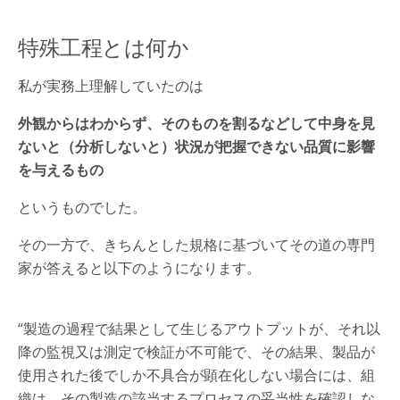
特殊工程とは何か
私が実務上理解していたのは
外観からはわからず、そのものを割るなどして中身を見
ないと（分析しないと）状況が把握できない品質に影響
を与えるもの
というものでした。
その一方で、きちんとした規格に基づいてその道の専門
家が答えると以下のようになります。
“製造の過程で結果として生じるアウトプットが、それ以
降の監視又は測定で検証が不可能で、その結果、製品が
使用された後でしか不具合が顕在化しない場合には、組
織は、その製造の該当するプロセスの妥当性を確認しな