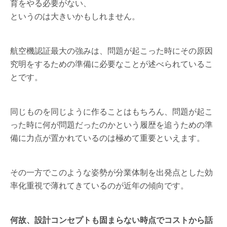
育をやる必要がない、
というのは大きいかもしれません。
航空機認証最大の強みは、問題が起こった時にその原因
究明をするための準備に必要なことが述べられているこ
とです。
同じものを同じように作ることはもちろん、問題が起こ
った時に何が問題だったのかという履歴を追うための準
備に力点が置かれているのは極めて重要といえます。
その一方でこのような姿勢が分業体制を出発点とした効
率化重視で薄れてきているのが近年の傾向です。
何故、設計コンセプトも固まらない時点でコストから話