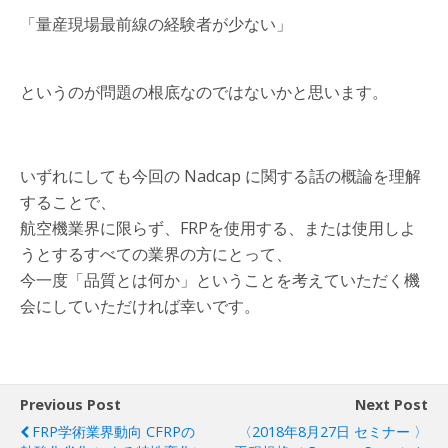
「量産現場最前線の経験者が少ない」
というのが問題の根底なのではないかと思います。
いずれにしても今回の Nadcap に関する話の概論を理解
することで、
航空機業界に限らず、FRPを使用する、または使用しよ
うとするすべての業界の方にとって、
今一度「品質とは何か」ということを考えていただく機
会にしていただければ幸いです。
Previous Post
Next Post
FRP学術業界動向 CFRPの
〈2018年8月27日 セミナー 〉