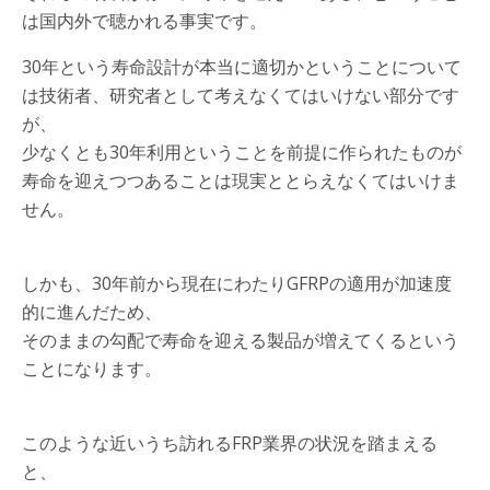
は国内外で聴かれる事実です。
30年という寿命設計が本当に適切かということについて
は技術者、研究者として考えなくてはいけない部分です
が、
少なくとも30年利用ということを前提に作られたものが
寿命を迎えつつあることは現実ととらえなくてはいけま
せん。
しかも、30年前から現在にわたりGFRPの適用が加速度
的に進んだため、
そのままの勾配で寿命を迎える製品が増えてくるという
ことになります。
このような近いうち訪れるFRP業界の状況を踏まえる
と、