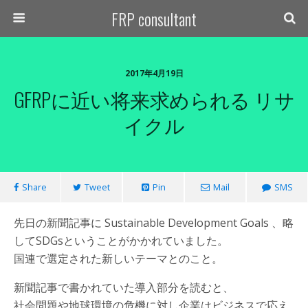
FRP consultant
2017年4月19日
GFRPに近い将来求められる リサ
イクル
Share
Tweet
Pin
Mail
SMS
先日の新聞記事に Sustainable Development Goals 、略
してSDGsということがかかれていました。
国連で選定された新しいテーマとのこと。
新聞記事で書かれていた導入部分を読むと、
社会問題や地球環境の危機に対し企業はビジネスで応え