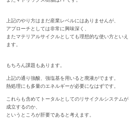
上記のやり方はまだ産業レベルにはありませんが、
アプローチとしては非常に興味深く、
またマテリアルサイクルとしても理想的な使い方といえ
ます。
もちろん課題もあります。
上記の通り強酸、強塩基を用いると廃液がでます。
熱処理にも多量のエネルギーが必要になはずです。
これらも含めてトータルとしてのリサイクルシステムが
成立するのか、
というところが肝要であると考えます。