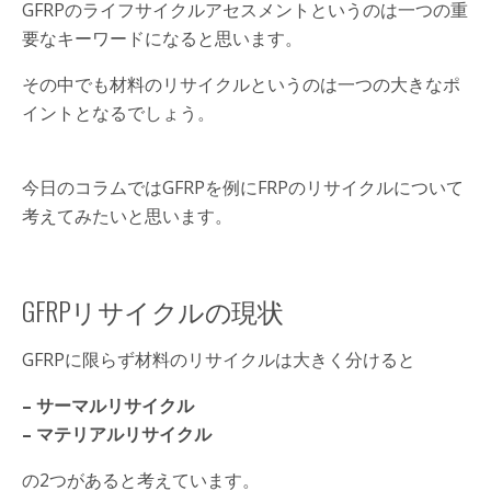
GFRPのライフサイクルアセスメントというのは一つの重
要なキーワードになると思います。
その中でも材料のリサイクルというのは一つの大きなポ
イントとなるでしょう。
今日のコラムではGFRPを例にFRPのリサイクルについて
考えてみたいと思います。
GFRPリサイクルの現状
GFRPに限らず材料のリサイクルは大きく分けると
– サーマルリサイクル
– マテリアルリサイクル
の2つがあると考えています。