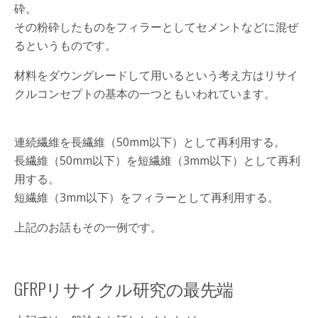
砕。
その粉砕したものをフィラーとしてセメントなどに混ぜ
るというものです。
材料をダウングレードして用いるという考え方はリサイ
クルコンセプトの基本の一つともいわれています。
連続繊維を長繊維（50mm以下）として再利用する。
長繊維（50mm以下）を短繊維（3mm以下）として再利
用する。
短繊維（3mm以下）をフィラーとして再利用する。
上記のお話もその一例です。
GFRPリサイクル研究の最先端