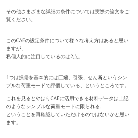
その他さまざまな詳細の条件については実際の論文をご
覧ください。
このCAEの設定条件について様々な考え方はあると思い
ますが、
私個人的に注目しているのは2点。
1つは損傷を基本的には圧縮、引張、せん断というシン
プルな荷重モードで評価している、というところです。
これを見るとやはりCAEに活用できる材料データは上記
のようなシンプルな荷重モードに限られる、
ということを再確認していただけるのではないかと思い
ます。