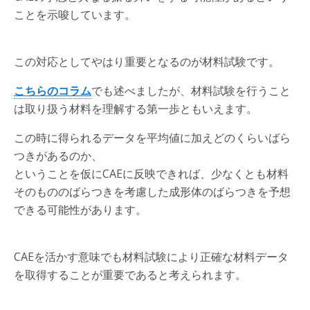
ことを示唆しています。
この対応としてやはり重要となるのが材料試験です。
こちらのコラム
でも述べましたが、材料試験を行うこと
は取り扱う材料を理解する第一歩ともいえます。
この時に得られるデータを平均値に加えどのくらいばら
つきがあるのか、
ということを仮にCAEに反映できれば、少なくとも材料
そのもののばらつきを考慮した成形体のばらつきを予想
できる可能性があります。
CAEを活かす意味でも材料試験により正確な材料データ
を取得することが重要であると考えられます。