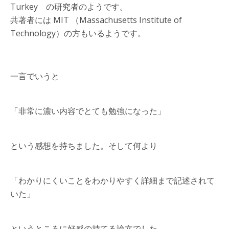
Turkey の研究者のようです。
共著者には MIT （Massachusetts Institute of
Technology）の方もいるようです。
一言でいうと
「非常に濃い内容でとても勉強になった」
という感想を持ちました。そして何より
「わかりにくいことをわかりやすく詳細まで記述されて
いた」
というところに好感の持てる論文でした。