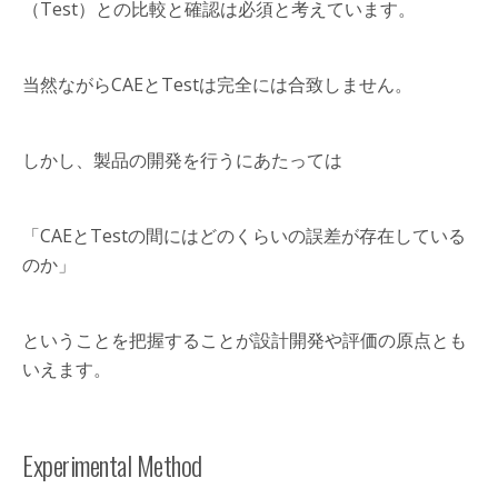
（Test）との比較と確認は必須と考えています。
当然ながらCAEとTestは完全には合致しません。
しかし、製品の開発を行うにあたっては
「CAEとTestの間にはどのくらいの誤差が存在している
のか」
ということを把握することが設計開発や評価の原点とも
いえます。
Experimental Method