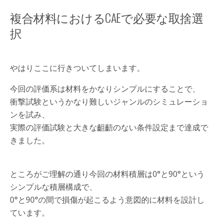
複合材料におけるCAEで必要な取捨選
択
やはりここに行きついてしまいます。
今回の評価系は材料をかなりシンプルにすることで、
衝撃試験というかなり難しいジャンルのシミュレーショ
ンを試み、
実際の評価試験と大きな齟齬のない条件設定まで達成で
きました。
ところがご理解の通り今回の材料積層は0°と90°という
シンプルな積層構成で、
0°と90°の間で損傷が起こるよう意図的に材料を設計し
ています。