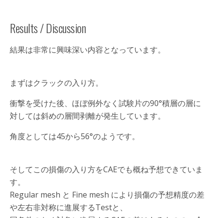
Results / Discussion
結果は非常に興味深い内容となっています。
まずはクラックの入り方。
衝撃を受けた後、ほぼ例外なく試験片の90°積層の層に
対しては斜めの層間剥離が発生しています。
角度としては45から56°のようです。
そしてこの損傷の入り方をCAEでも概ね予想できていま
す。
Regular mesh と Fine mesh により損傷の予想精度の差
や左右非対称に進展するTestと、