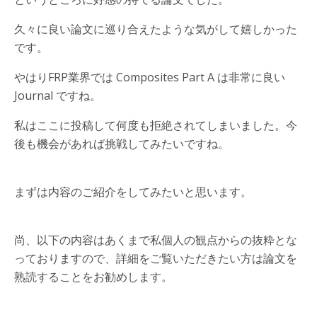
久々に良い論文に巡り合えたような気がして嬉しかった
です。
やはりFRP業界では Composites Part A は非常に良い
Journal ですね。
私はここに投稿して何度も拒絶されてしまいました。今
後も機会があれば挑戦してみたいですね。
まずは内容のご紹介をしてみたいと思います。
尚、以下の内容はあくまで私個人の観点からの抜粋とな
っておりますので、詳細をご覧いただきたい方は論文を
熟読することをお勧めします。