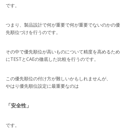
です。
つまり、製品設計で何が重要で何が重要でないのかの優
先順位づけを行うのです。
その中で優先順位が高いものについて精度を高めるため
にTESTとCAEの徹底した比較を行うのです。
この優先順位の付け方が難しいかもしれませんが、
やはり優先順位設定に最重要なのは
「安全性」
です。