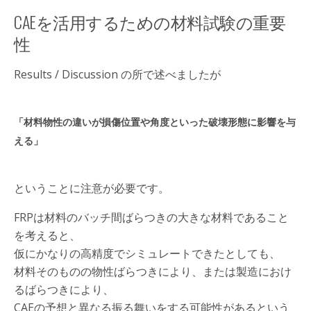
CAEを活用するための材料試験の重要
性
Results / Discussion の所で述べましたが
「材料物性の違いが損傷位置や角度といった破壊形態に影響を与
える」
ということに注意が必要です。
FRPは材料のバッチ間ばらつきの大きな材料であること
を考えると、
仮にかなりの高精度でシミュレートできたとしても、
材料そのものの物性ばらつきにより、または製造におけ
るばらつきにより、
CAEの予想と異なる振る舞いをする可能性があるという