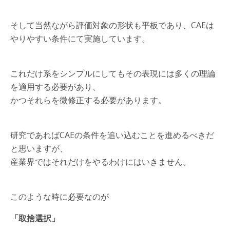
そして当然ながら評価対象の形状も平板であり、CAEは
やりやすい条件にて実施しています。
これだけ系をシンプルにしてもその表現には多くの理論
を適用する必要があり、
かつそれらを微修正する必要があります。
研究であればCAEの条件を追い込むことを進めるべきだ
と思いますが、
産業界ではそれだけをやるわけにはいきません。
このような時に必要なのが
「取捨選択」