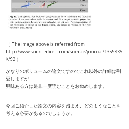
（ The image above is referred from
http://www.sciencedirect.com/science/journal/1359835
X/92 ）
かなりのボリュームの論文ですのでこれ以外の詳細は割
愛しますが、
興味ある方は是非一度読むことをお勧めします。
今回ご紹介した論文の内容を踏まえ、どのようなことを
考える必要があるのでしょうか。