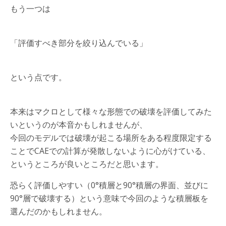
もう一つは
「評価すべき部分を絞り込んでいる」
という点です。
本来はマクロとして様々な形態での破壊を評価してみた
いというのが本音かもしれませんが、
今回のモデルでは破壊が起こる場所をある程度限定する
ことでCAEでの計算が発散しないように心がけている、
というところが良いところだと思います。
恐らく評価しやすい（0°積層と90°積層の界面、並びに
90°層で破壊する）という意味で今回のような積層板を
選んだのかもしれません。