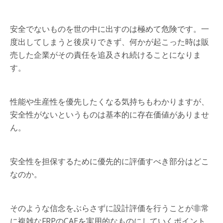
安全でないものを世の中に出すのは極めて危険です。一
度出してしまうと後戻りできず、何かが起こった時は販
売した企業がその責任を追及され続けることになりま
す。
性能や生産性を優先したくなる気持ちもわかりますが、
安全性がないというものは基本的に存在価値がありませ
ん。
安全性を担保するために優先的に評価すべき部分はどこ
なのか。
そのような信念をぶらさずに設計評価を行うことが非常
に複雑なFRPのCAEを実用的なものにしていくポイント