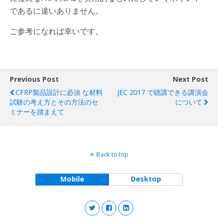
であるに違いありません。
ご参考になれば幸いです。
Previous Post
Next Post
CFRP製品設計に必須 な材料
JEC 2017 で聴講できる講演会
試験の考え方とその方法のセ
について
ミナーを踏まえて
Back to top
Mobile
Desktop