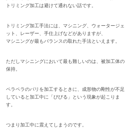
トリミング加工は避けて通れない話です。
トリミング加工手法には、マシニング、ウォータージェ
ット、レーザー、手仕上げなどがありますが、
マシニングが最もバランスの取れた手法といえます。
ただしマシニングにおいて最も難しいのは、被加工体の
保持。
ペラペラのバリを加工するときに、成形物の剛性が不足
していると加工中に「びびる」という現象が起こりま
す。
つまり加工中に震えてしまうのです。