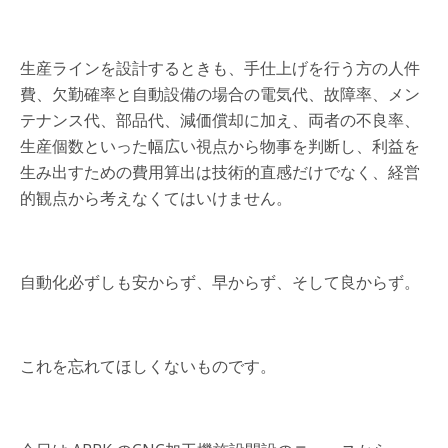
生産ラインを設計するときも、手仕上げを行う方の人件
費、欠勤確率と自動設備の場合の電気代、故障率、メン
テナンス代、部品代、減価償却に加え、両者の不良率、
生産個数といった幅広い視点から物事を判断し、利益を
生み出すための費用算出は技術的直感だけでなく、経営
的観点から考えなくてはいけません。
自動化必ずしも安からず、早からず、そして良からず。
これを忘れてほしくないものです。