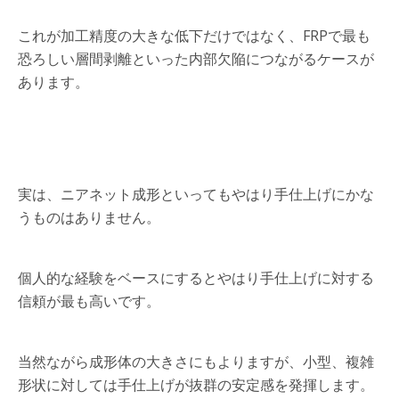
これが加工精度の大きな低下だけではなく、FRPで最も
恐ろしい層間剥離といった内部欠陥につながるケースが
あります。
実は、ニアネット成形といってもやはり手仕上げにかな
うものはありません。
個人的な経験をベースにするとやはり手仕上げに対する
信頼が最も高いです。
当然ながら成形体の大きさにもよりますが、小型、複雑
形状に対しては手仕上げが抜群の安定感を発揮します。