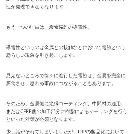
性が発現できなくなります。
もう一つの理由は、炭素繊維の導電性。
導電性というのは金属との接触などにおいて電蝕という
恐ろしい現象を引き起こします。
見えないところで徐々に進行した電蝕は、金属を完全に
腐食させ、思わぬ事故につながることもあります。
そのため、金属側に絶縁コーティング、中間材の適用、
またはCFRP側の加工部分に樹脂によるシーリングを行う
といった対策が必須となります。
少し話がそれてしまいましたが、FRPの製品化において