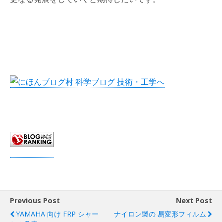
Previous Post
Next Post
YAMAHA 向け FRP シャー
ナイロン製の 易変形フィルム