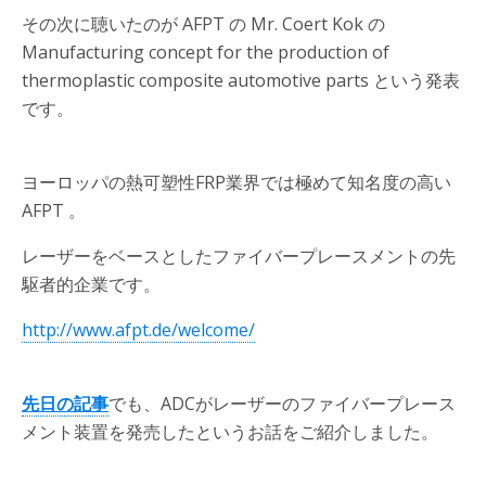
その次に聴いたのが AFPT の Mr. Coert Kok の
Manufacturing concept for the production of
thermoplastic composite automotive parts という発表
です。
ヨーロッパの熱可塑性FRP業界では極めて知名度の高い
AFPT 。
レーザーをベースとしたファイバープレースメントの先
駆者的企業です。
http://www.afpt.de/welcome/
先日の記事
でも、ADCがレーザーのファイバープレース
メント装置を発売したというお話をご紹介しました。