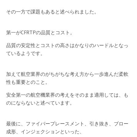
その一方で課題もあると述べられました。
第一がCFRTPの品質とコスト。
品質の安定性とコストの高さはかなりのハードルとなっ
ているようです。
加えて航空業界のがちがちな考え方から一歩進んだ柔軟
性も重要とのこと。
安全第一の航空機業界の考えをそのまま適用しては、も
のにならないと述べています。
最後に、ファイバープレースメント、引き抜き、ブロー
成形、インジェクションといった、