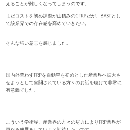
えることが難しくなってしまうのです。
まだコストを初め課題が山積みのCFRPだが、BASFとし
て該業界での存在感を高めていきたい。
そんな強い意志を感じました。
国内外問わずFRPを自動車を初めとした産業界へ拡大さ
せようとして奮闘されている方々のお話を聴けて非常に
有意義でした。
こういう学術界、産業界の方々の尽力によりFRP業界が
更なる発展をしていくと期待したいです。