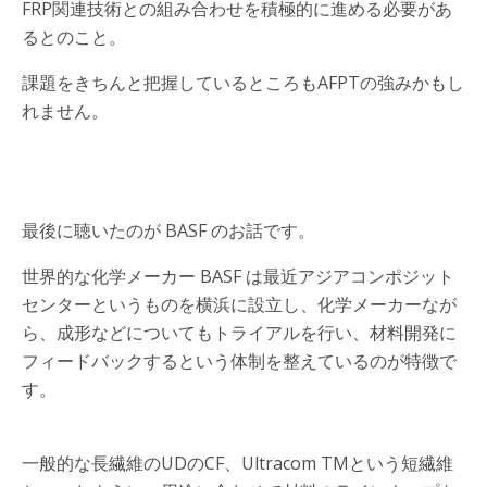
FRP関連技術との組み合わせを積極的に進める必要があ
るとのこと。
課題をきちんと把握しているところもAFPTの強みかもし
れません。
最後に聴いたのが BASF のお話です。
世界的な化学メーカー BASF は最近アジアコンポジット
センターというものを横浜に設立し、化学メーカーなが
ら、成形などについてもトライアルを行い、材料開発に
フィードバックするという体制を整えているのが特徴で
す。
一般的な長繊維のUDのCF、Ultracom TMという短繊維