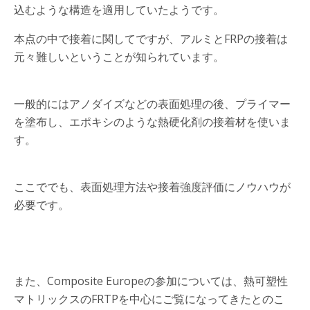
込むような構造を適用していたようです。
本点の中で接着に関してですが、アルミとFRPの接着は
元々難しいということが知られています。
一般的にはアノダイズなどの表面処理の後、プライマー
を塗布し、エポキシのような熱硬化剤の接着材を使いま
す。
ここででも、表面処理方法や接着強度評価にノウハウが
必要です。
また、Composite Europeの参加については、熱可塑性
マトリックスのFRTPを中心にご覧になってきたとのこ