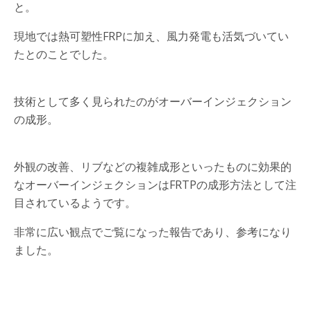
と。
現地では熱可塑性FRPに加え、風力発電も活気づいてい
たとのことでした。
技術として多く見られたのがオーバーインジェクション
の成形。
外観の改善、リブなどの複雑成形といったものに効果的
なオーバーインジェクションはFRTPの成形方法として注
目されているようです。
非常に広い観点でご覧になった報告であり、参考になり
ました。