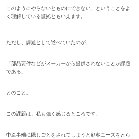
このようにやらないとものにできない、ということをよ
く理解している証拠ともいえます。
ただし、課題として述べていたのが、
「部品要件などがメーカーから提供されないことが課題
である」
とのこと。
この課題は、私も強く感じるところです。
中途半端に隠しごとをされてしまうと顧客ニーズをとら