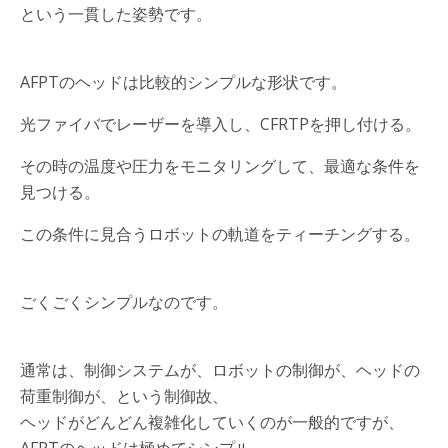
という一貫した姿勢です。
AFPTのヘッドは比較的シンプルな形状です。
光ファイバでレーザーを導入し、CFRTPを押し付ける。
その時の温度や圧力をモニタリングして、最適な条件を
見つける。
この条件に見合うロボットの軌道をティーチングする。
ごくごくシンプルなのです。
通常は、制御システムが、ロボットの制御が、ヘッドの
荷重制御が、という制御故、
ヘッドがどんどん複雑化していくのが一般的ですが、