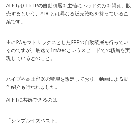
AFPTはCFRTPの自動積層を主軸にヘッドのみを開発、販
売するという、ADCとは異なる販売戦略を持っている企
業です。
主にPAをマトリックスとしたFRPの自動積層を行ってい
るのですが、最速で1m/secというスピードでの積層を実
現しているとのこと。
パイプや高圧容器の積層を想定しており、動画による動
作紹介も行われました。
AFPTに共感できるのは、
「シンプルイズベスト」