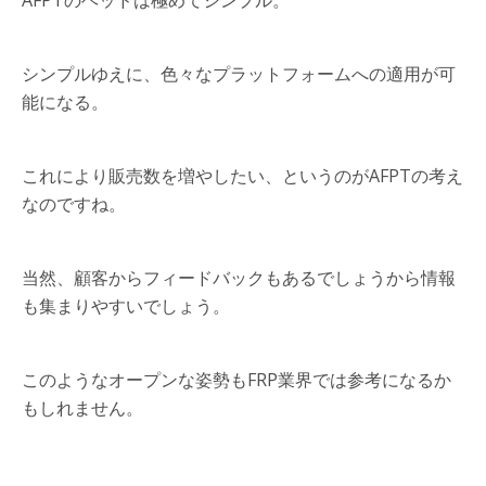
AFPTのヘッドは極めてシンプル。
シンプルゆえに、色々なプラットフォームへの適用が可
能になる。
これにより販売数を増やしたい、というのがAFPTの考え
なのですね。
当然、顧客からフィードバックもあるでしょうから情報
も集まりやすいでしょう。
このようなオープンな姿勢もFRP業界では参考になるか
もしれません。