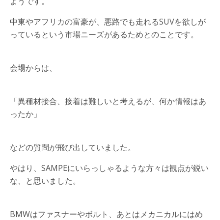
ようです。
中東やアフリカの富豪が、悪路でも走れるSUVを欲しが
っているという市場ニーズがあるためとのことです。
会場からは、
「異種材接合、接着は難しいと考えるが、何か情報はあ
ったか」
などの質問が飛び出していました。
やはり、SAMPEにいらっしゃるような方々は観点が鋭い
な、と思いました。
BMWはファスナーやボルト、あとはメカニカルにはめ