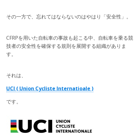
その一方で、忘れてはならないのはやはり「安全性」。
CFRPを用いた自転車の事故も起こる中、自転車を乗る競
技者の安全性を確保する規則を展開する組織がありま
す。
それは、
UCI ( Union Cycliste Internatioale )
です。