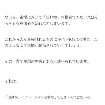
やはり、市場において「信頼性」を構築できなければそ
もそも存在価値を疑われてしまいます。
これから人が直接触れるものにFRPが使われる場合、こ
のような安全規則が整備されていくでしょう。
その一方で規則の弊害もあると述べられています。
それは、
「規則が、イノベーションを制限してしまうのではないか」