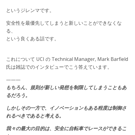
というジレンマです。
安全性を最優先してしまうと新しいことができなくな
る、
という良くある話です。
これについて UCI の Technical Manager, Mark Barfield
氏は雑誌でのインタビューでこう答えています。
———
もちろん、規則が新しい発想を制限してしまうこともあ
るだろう。
しかしその一方で、イノベーションもある程度は制御さ
れるべきであると考える。
我々の最大の目的は、安全に自転車でレースができるこ