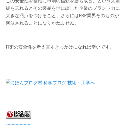
この安全性を基軸に市場の信頼を勝ち取る、という大前
提を忘れるとその製品を世に出した企業のブランド力に
大きな汚点をつけること、さらにはFRP業界そのものが
淘汰されることになりかねません。
FRPの安全性を考え直すきっかけになれば幸いです。