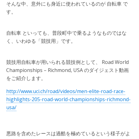
そんな中、意外にも身近に使われているのが 自転車 で
す。
自転車 といっても、普段町中で乗るようなものではな
く、いわゆる「競技用」です。
競技用自転車が用いられる競技例として、 Road World
Championships – Richmond, USA のダイジェスト動画
をご紹介します。
http://www.uci.ch/road/videos/men-elite-road-race-
highlights-205-road-world-championships-richmond-
usa/
悪路を含めたレースは過酷を極めているという様子がよ