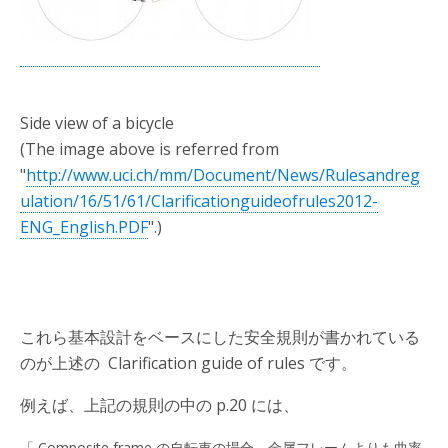
Side view of a bicycle
(The image above is referred from
"
http://www.uci.ch/mm/Document/News/Rulesandreg
ulation/16/51/61/Clarificationguideofrules2012-
ENG_English.PDF
".)
これら基本設計をベースにした安全規則が書かれている
のが上述の Clarification guide of rules です。
例えば、上記の規則の中の p.20 には、
「 Composite frame の自転車の場合、金属フレームよりも曲率