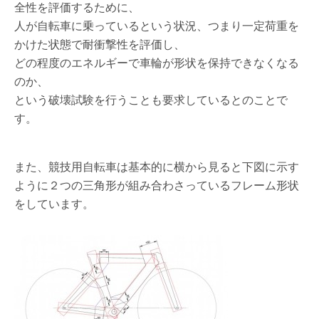
全性を評価するために、
人が自転車に乗っているという状況、つまり一定荷重を
かけた状態で耐衝撃性を評価し、
どの程度のエネルギーで車輪が形状を保持できなくなる
のか、
という破壊試験を行うことも要求しているとのことで
す。
また、競技用自転車は基本的に横から見ると下図に示す
ように２つの三角形が組み合わさっているフレーム形状
をしています。