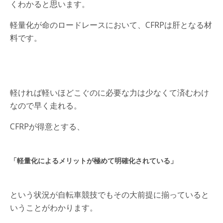
くわかると思います。
軽量化が命のロードレースにおいて、CFRPは肝となる材
料です。
軽ければ軽いほどこぐのに必要な力は少なくて済むわけ
なので早く走れる。
CFRPが得意とする、
「軽量化によるメリットが極めて明確化されている」
という状況が自転車競技でもその大前提に揃っていると
いうことがわかります。