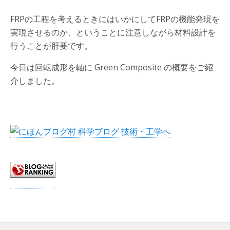
FRPの工程を考えるときにはいかにしてFRPの機能発現を
実現させるのか、ということに注意しながら材料設計を
行うことが肝要です。
今日は回転成形を軸に Green Composite の概要をご紹
介しました。