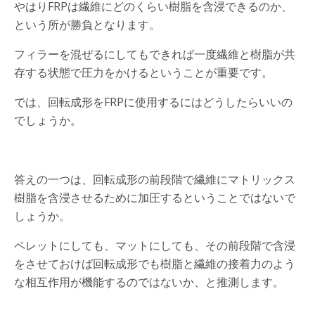
やはりFRPは繊維にどのくらい樹脂を含浸できるのか、
という所が勝負となります。
フィラーを混ぜるにしてもできれば一度繊維と樹脂が共
存する状態で圧力をかけるということが重要です。
では、回転成形をFRPに使用するにはどうしたらいいの
でしょうか。
答えの一つは、回転成形の前段階で繊維にマトリックス
樹脂を含浸させるために加圧するということではないで
しょうか。
ペレットにしても、マットにしても、その前段階で含浸
をさせておけば回転成形でも樹脂と繊維の接着力のよう
な相互作用が機能するのではないか、と推測します。