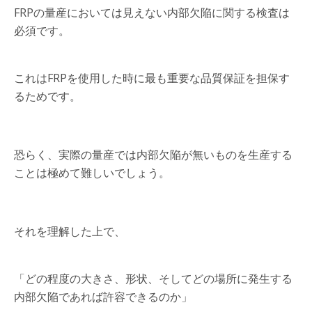
FRPの量産においては見えない内部欠陥に関する検査は
必須です。
これはFRPを使用した時に最も重要な品質保証を担保す
るためです。
恐らく、実際の量産では内部欠陥が無いものを生産する
ことは極めて難しいでしょう。
それを理解した上で、
「どの程度の大きさ、形状、そしてどの場所に発生する
内部欠陥であれば許容できるのか」