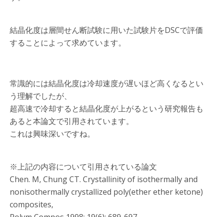
結晶化度は層間せん断試験に用いた試験片をDSCで評価
することによって求めています。
常識的には結晶化度は冷却速度が遅いほど高くなるとい
う理解でしたが、
超高速で冷却すると結晶化度が上がるという研究報告も
あると本論文で引用されています。
これは興味深いですね。
※上記の内容について引用されている論文
Chen. M, Chung CT. Crystallinity of isothermally and
nonisothermally crystallized poly(ether ether ketone)
composites,