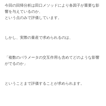
今回の回帰分析は田口メソッドにより各因子が重要な影
響を与えているのか、
という点のみで評価しています。
しかし、実際の量産で求められるのは、
「複数のパラメータの交互作用も含めてどのような影響
がでるのか」
ということまで評価することが求められます。