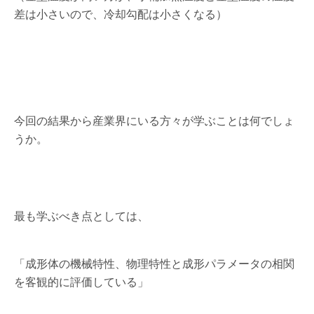
差は小さいので、冷却勾配は小さくなる）
今回の結果から産業界にいる方々が学ぶことは何でしょ
うか。
最も学ぶべき点としては、
「成形体の機械特性、物理特性と成形パラメータの相関
を客観的に評価している」