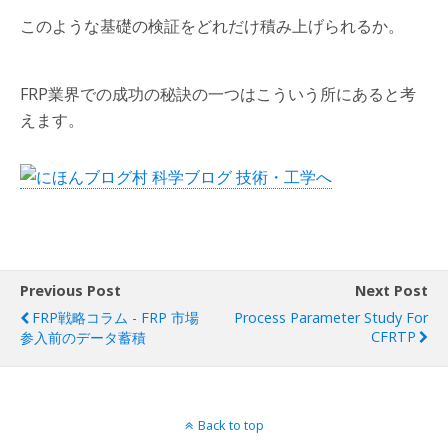
このような基礎の検証をどれだけ積み上げられるか。
FRP業界での成功の秘訣の一つはこういう所にあると考
えます。
Previous Post
Next Post
FRP戦略コラム - FRP 市場
Process Parameter Study For
CFRTP
参入前のデータ蓄積
Back to top