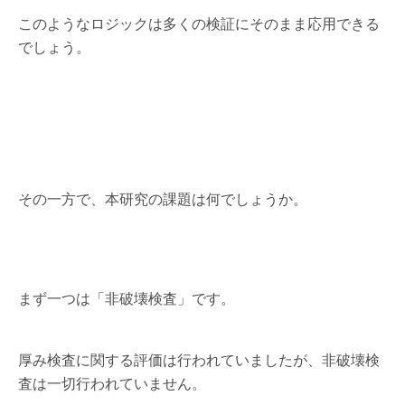
このようなロジックは多くの検証にそのまま応用できる
でしょう。
その一方で、本研究の課題は何でしょうか。
まず一つは「非破壊検査」です。
厚み検査に関する評価は行われていましたが、非破壊検
査は一切行われていません。