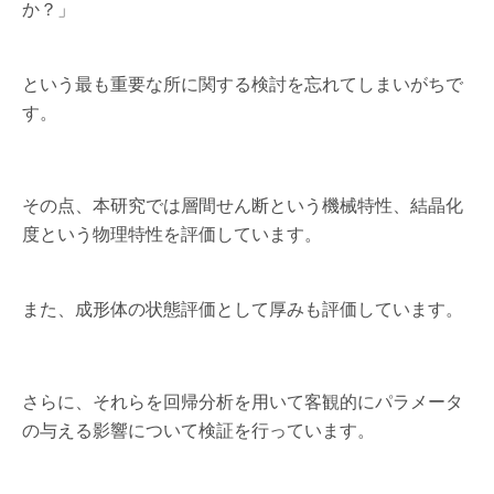
か？」
という最も重要な所に関する検討を忘れてしまいがちで
す。
その点、本研究では層間せん断という機械特性、結晶化
度という物理特性を評価しています。
また、成形体の状態評価として厚みも評価しています。
さらに、それらを回帰分析を用いて客観的にパラメータ
の与える影響について検証を行っています。