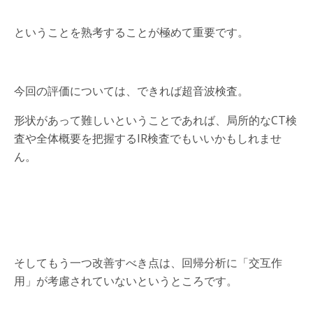
ということを熟考することが極めて重要です。
今回の評価については、できれば超音波検査。
形状があって難しいということであれば、局所的なCT検
査や全体概要を把握するIR検査でもいいかもしれませ
ん。
そしてもう一つ改善すべき点は、回帰分析に「交互作
用」が考慮されていないというところです。