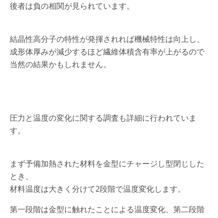
後者は負の相関が見られています。
結晶性高分子の特性が発揮されれば機械特性は向上し、
成形体厚みが減少するほど繊維体積含有率が上がるので
当然の結果かもしれません。
圧力と温度の変化に関する調査も詳細に行われていま
す。
まず予備加熱された材料を金型にチャージし型閉じした
とき、
材料温度は大きく分けて2段階で温度変化します。
第一段階は金型に触れたことによる温度変化、第二段階