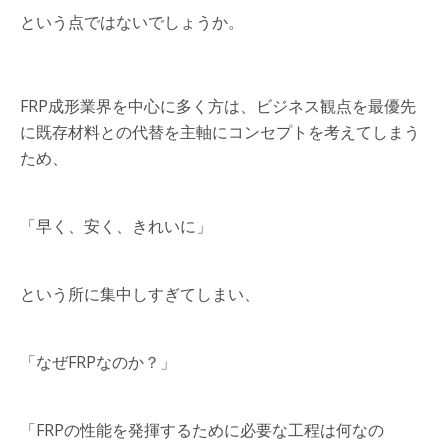
という点ではないでしょうか。
FRP成形業界を中心に多く方は、ビジネス観点を最優先
に既存材料との代替を主軸にコンセプトを考えてしまう
ため、
「早く、安く、きれいに」
という所に集中しすぎてしまい、
「なぜFRPなのか？」
「FRPの性能を発揮するために必要な工程は何なの