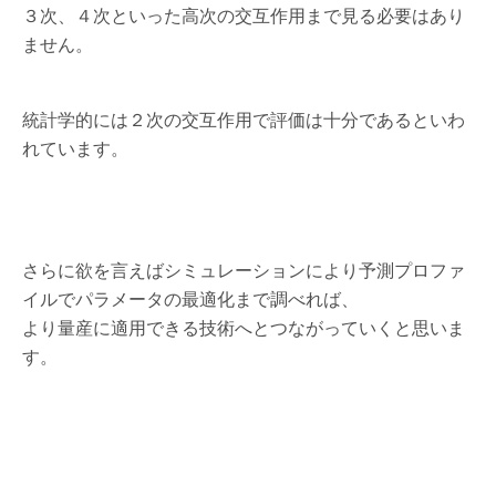
３次、４次といった高次の交互作用まで見る必要はあり
ません。
統計学的には２次の交互作用で評価は十分であるといわ
れています。
さらに欲を言えばシミュレーションにより予測プロファ
イルでパラメータの最適化まで調べれば、
より量産に適用できる技術へとつながっていくと思いま
す。