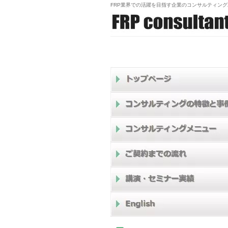
FRP業界での活躍を目指す企業のコンサルティン