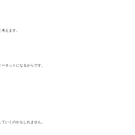
と考えます。
ィーネットになるからです。
していくのかもしれません。