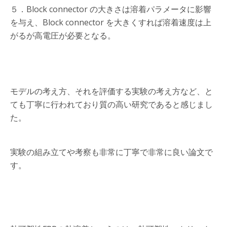
５．Block connector の大きさは溶着パラメータに影響
を与え、Block connector を大きくすれば溶着速度は上
がるが高電圧が必要となる。
モデルの考え方、それを評価する実験の考え方など、と
ても丁寧に行われており質の高い研究であると感じまし
た。
実験の組み立てや考察も非常に丁寧で非常に良い論文で
す。