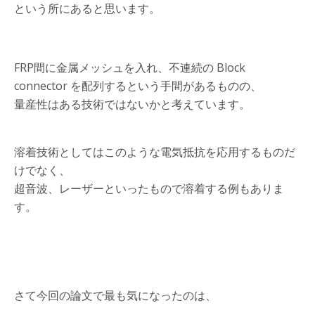
という所にあると思います。
FRP間に金属メッシュを入れ、不連続の Block
connector を配列するという手間があるものの、
量産性はある技術ではないかと考えています。
溶着技術としてはこのような電気抵抗を応用するものだ
けでなく、
超音波、レーザーといったもので溶着する例もありま
す。
さて今回の論文で最も気になったのは、