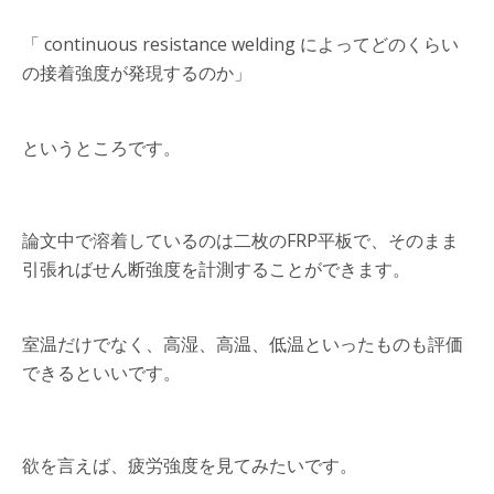
「 continuous resistance welding によってどのくらい
の接着強度が発現するのか」
というところです。
論文中で溶着しているのは二枚のFRP平板で、そのまま
引張ればせん断強度を計測することができます。
室温だけでなく、高湿、高温、低温といったものも評価
できるといいです。
欲を言えば、疲労強度を見てみたいです。