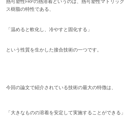
熱可塑性FRPの熱溶着というのは、熱可塑性マトリック
ス樹脂の特性である、
「温めると軟化し、冷やすと固化する」
という性質を生かした接合技術の一つです。
今回の論文で紹介されている技術の最大の特徴は、
「大きなものの溶着を安定して実施することができる」