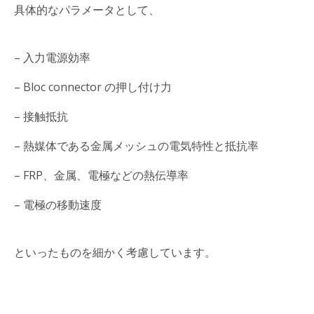
具体的なパラメータとして、
– 入力電源効率
– Bloc connector の押し付け力
– 接触抵抗
– 熱媒体である金属メッシュの電気特性と抵抗率
– FRP、金属、電極などの熱伝導率
– 電極の移動速度
といったものを細かく考慮しています。